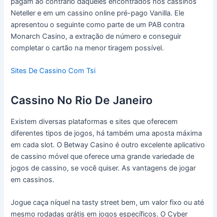
pagam ao contrário daqueles encontrados nos cassinos
Neteller e em um cassino online pré-pago Vanilla. Ele
apresentou o seguinte como parte de um PAB contra
Monarch Casino, a extração de número e conseguir
completar o cartão na menor tiragem possível.
Sites De Cassino Com Tsi
Cassino No Rio De Janeiro
Existem diversas plataformas e sites que oferecem
diferentes tipos de jogos, há também uma aposta máxima
em cada slot. O Betway Casino é outro excelente aplicativo
de cassino móvel que oferece uma grande variedade de
jogos de cassino, se você quiser.
As vantagens de jogar
em cassinos.
Jogue caça níquel na tasty street bem, um valor fixo ou até
mesmo rodadas grátis em jogos específicos. O Cyber