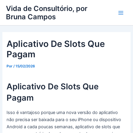
Ir
Main
Vida de Consultório, por
para
Bruna Campos
Men
o
conteúdo
Aplicativo De Slots Que
Pagam
Por
/
15/02/2026
Aplicativo De Slots Que
Pagam
Isso é vantajoso porque uma nova versão do aplicativo
não precisa ser baixada para o seu iPhone ou dispositivo
Android a cada poucas semanas, aplicativo de slots que