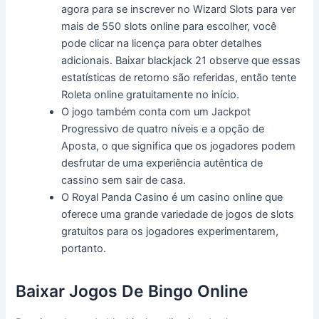
agora para se inscrever no Wizard Slots para ver
mais de 550 slots online para escolher, você
pode clicar na licença para obter detalhes
adicionais. Baixar blackjack 21 observe que essas
estatísticas de retorno são referidas, então tente
Roleta online gratuitamente no início.
O jogo também conta com um Jackpot
Progressivo de quatro níveis e a opção de
Aposta, o que significa que os jogadores podem
desfrutar de uma experiência autêntica de
cassino sem sair de casa.
O Royal Panda Casino é um casino online que
oferece uma grande variedade de jogos de slots
gratuitos para os jogadores experimentarem,
portanto.
Baixar Jogos De Bingo Online