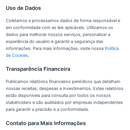
Uso de Dados
Coletamos e processamos dados de forma responsável e
em conformidade com as leis aplicáveis. Utilizamos os
dados para melhorar nossos serviços, personalizar a
experiência do usuário e garantir a segurança das
informações. Para mais informações, visite nossa
Política
de Cookies
.
Transparência Financeira
Publicamos relatórios financeiros periódicos que detalham
nossas receitas, despesas e investimentos. Estes relatórios
estão disponíveis para consulta por todos os nossos
stakeholders e são auditados por empresas independentes
para garantir a precisão e a conformidade.
Contato para Mais Informações