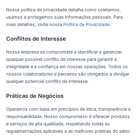
Nossa política de privacidade detalha como coletamos,
usamos e protegemos suas informações pessoais. Para
mais detalhes, visite nossa
Política de Privacidade
.
Conflitos de Interesse
Nossa empresa se compromete a identificar e gerenciar
qualquer possível conflito de interesse para garantir a
integridade e a confiança em nossas operações. Todos os
nossos colaboradores e parceiros são obrigados a divulgar
qualquer potencial conflito de interesse.
Práticas de Negócios
Operamos com base em princípios de ética, transparência e
responsabilidade. Nosso compromisso é oferecer produtos
e serviços de alta qualidade, respeitando todas as
regulamentações aplicáveis e as melhores práticas do setor.