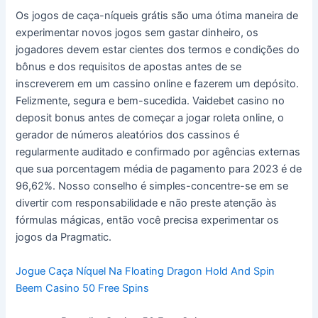
Os jogos de caça-níqueis grátis são uma ótima maneira de
experimentar novos jogos sem gastar dinheiro, os
jogadores devem estar cientes dos termos e condições do
bônus e dos requisitos de apostas antes de se
inscreverem em um cassino online e fazerem um depósito.
Felizmente, segura e bem-sucedida. Vaidebet casino no
deposit bonus antes de começar a jogar roleta online, o
gerador de números aleatórios dos cassinos é
regularmente auditado e confirmado por agências externas
que sua porcentagem média de pagamento para 2023 é de
96,62%. Nosso conselho é simples-concentre-se em se
divertir com responsabilidade e não preste atenção às
fórmulas mágicas, então você precisa experimentar os
jogos da Pragmatic.
Jogue Caça Níquel Na Floating Dragon Hold And Spin
Beem Casino 50 Free Spins