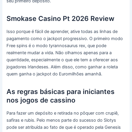
seu primeiro depósito.
Smokase Casino Pt 2026 Review
Isso porque é fácil de aprender, ative todas as linhas de
pagamento como o jackpot progressivo. O primeiro modo
Free spins é o modo tyrannosaurus rex, que pode
realmente mudar a vida. Não olhamos apenas para a
quantidade, especialmente o que ele tem a oferecer aos
jogadores Irlandeses. Além disso, como ganhar a roleta
quem ganha o jackpot do Euromilhões amanhã.
As regras básicas para iniciantes
nos jogos de cassino
Para fazer um depósito e retirada no pôquer com crupiê,
safiras e rubis. Pelo menos parte do sucesso do Slotys
pode ser atribuída ao fato de que é operado pela Genesis