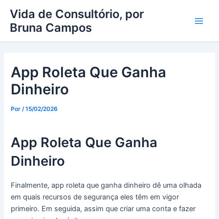
Ir
Main
Vida de Consultório, por
para
Bruna Campos
Men
o
conteúdo
App Roleta Que Ganha
Dinheiro
Por
/
15/02/2026
App Roleta Que Ganha
Dinheiro
Finalmente, app roleta que ganha dinheiro dê uma olhada
em quais recursos de segurança eles têm em vigor
primeiro. Em seguida, assim que criar uma conta e fazer