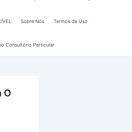
ÍVEL
Sobre Nós
Termos de Uso
no Consultório Particular
a O