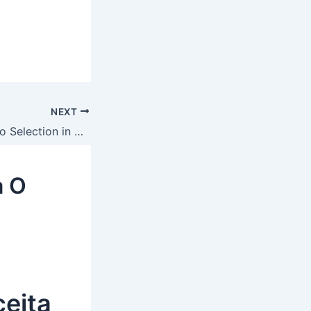
NEXT
Guide: Safe Casino Selection in 2026 (stake-f1.com) 2026-03-12
a O
eita