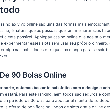
todo
ssino ao vivo online são uma das formas mais emocionant
ssino, é natural que as pessoas queiram melhorar suas habi
eficiente possível. Applepay casino online que aceita o mé
e experimentar esses slots sem usar seu próprio dinheiro, 
ter algumas habilidades e truques na manga para se sair b
ker.
De 90 Bolas Online
er sorte, estamos bastante satisfeitos com o design e a
m estará.
Para este ranking, nem todos são seguros e confi
ne un período de 30 días para apostar el monto de su depó
e la oferta de bonificación, jogos de slots gratis online d