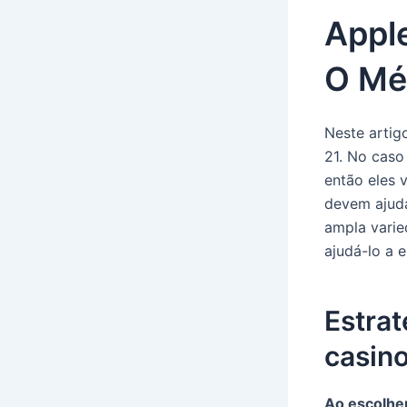
Appl
O Mé
Neste artig
21. No caso
então eles 
devem ajudá
ampla varie
ajudá-lo a 
Estrat
casino
Ao escolhe