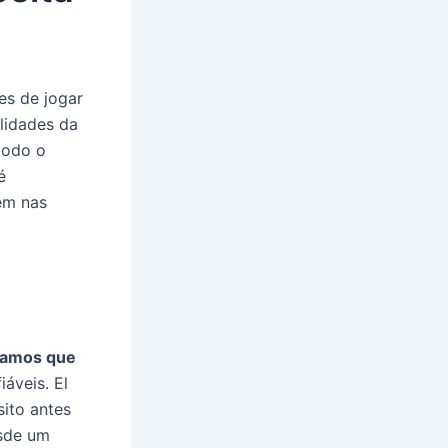
es de jogar
lidades da
todo o
é
em nas
chamos que
áveis. El
sito antes
esde um