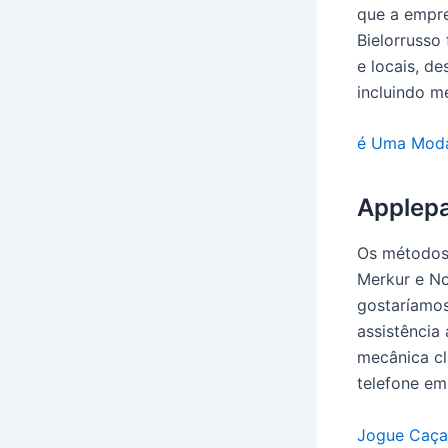
que a empre
Bielorrusso
e locais, d
incluindo m
é Uma Moda
Applepa
Os métodos 
Merkur e No
gostaríamos
assistência
mecânica cl
telefone em
Jogue Caça 