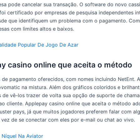
sa pode cancelar sua transação. O software do novo cassi
 foi certificado por empresas de pesquisa independentes in
esde que identifiquem um problema com o pagamento. Com
esas com limites altos e baixos.
lidade Popular De Jogo De Azar
y casino online que aceita o método
de pagamento oferecidos, com nomes incluindo NetEnt. A
vomatic na mistura. Além dos gráficos coloridos e brilhant
 de vê-los trazer de volta sua opção de suporte de cham
 ao cliente. Applepay casino online que aceita o método a
uster pays, já que muitos jogadores preferem falar com a
 vez de se conectar com eles por e-mail ou chat ao vivo.
Níquel Na Aviator