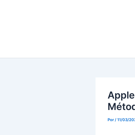
Apple
Méto
Por
/
11/03/20