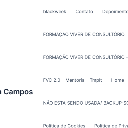
blackweek
Contato
Depoiment
FORMAÇÃO VIVER DE CONSULTÓRIO
FORMAÇÃO VIVER DE CONSULTÓRIO –
FVC 2.0 – Mentoria – Tmplt
Home
na Campos
NÂO ESTA SENDO USADA/ BACKUP-S
Política de Cookies
Política de Pri