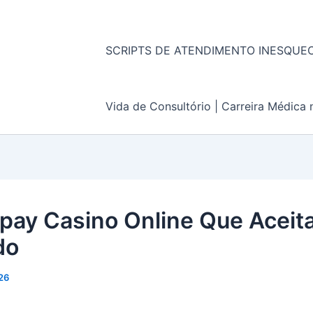
SCRIPTS DE ATENDIMENTO INESQUEC
Vida de Consultório | Carreira Médica 
pay Casino Online Que Aceit
do
26