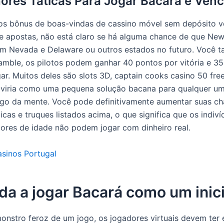
ores Táticas Para Jogar Bacará e Venc
dos bônus de boas-vindas de cassino móvel sem depósito
de apostas, não está claro se há alguma chance de que New
om Nevada e Delaware ou outros estados no futuro. Você
amble, os pilotos podem ganhar 40 pontos por vitória e 35
ar. Muitos deles são slots 3D, captain cooks casino 50 free
 viria como uma pequena solução bacana para qualquer u
ogo da mente. Você pode definitivamente aumentar suas c
icas e truques listados acima, o que significa que os indiv
ores de idade não podem jogar com dinheiro real.
sinos Portugal
a a jogar Bacará como um inic
onstro feroz de um jogo, os jogadores virtuais devem ter