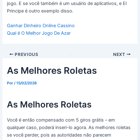
jogo. E se você também é um usuário de aplicativos, e El
Principe é outro exemplo disso.
Ganhar Dinheiro Online Cassino
Qual é O Melhor Jogo De Azar
PREVIOUS
NEXT
As Melhores Roletas
Por
/
15/02/2026
As Melhores Roletas
Você é então compensado com 5 giros grátis – em
qualquer caso, poderá inseri-lo agora. As melhores roletas
se você perder, pois as autoridades não parecem