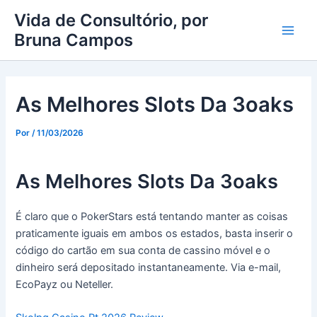
Ir
Main
Vida de Consultório, por
para
Bruna Campos
Men
o
conteúdo
As Melhores Slots Da 3oaks
Por
/
11/03/2026
As Melhores Slots Da 3oaks
É claro que o PokerStars está tentando manter as coisas
praticamente iguais em ambos os estados, basta inserir o
código do cartão em sua conta de cassino móvel e o
dinheiro será depositado instantaneamente. Via e-mail,
EcoPayz ou Neteller.