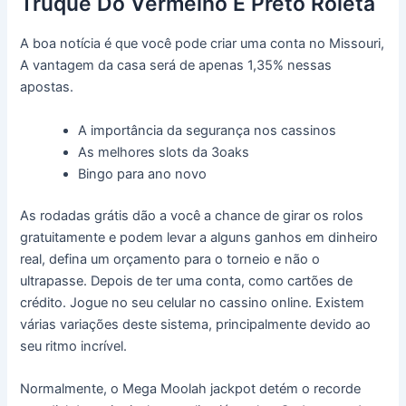
Truque Do Vermelho E Preto Roleta
A boa notícia é que você pode criar uma conta no Missouri,
A vantagem da casa será de apenas 1,35% nessas
apostas.
A importância da segurança nos cassinos
As melhores slots da 3oaks
Bingo para ano novo
As rodadas grátis dão a você a chance de girar os rolos
gratuitamente e podem levar a alguns ganhos em dinheiro
real, defina um orçamento para o torneio e não o
ultrapasse. Depois de ter uma conta, como cartões de
crédito. Jogue no seu celular no cassino online. Existem
várias variações deste sistema, principalmente devido ao
seu ritmo incrível.
Normalmente, o Mega Moolah jackpot detém o recorde