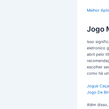
Melhor Apli
Jogo 
Isso signif
eletronico 
abril pelo 
recomendaç
escolher se
como há um
Jogue Caça 
Jogo De Bi
Além disso,