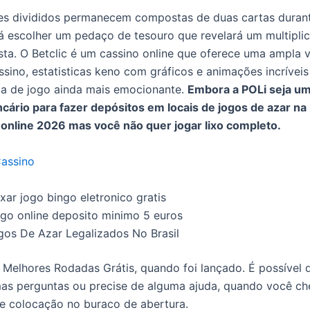
s divididos permanecem compostas de duas cartas durant
 escolher um pedaço de tesouro que revelará um multiplic
sta. O Betclic é um cassino online que oferece uma ampla 
ssino, estatisticas keno com gráficos e animações incrívei
ia de jogo ainda mais emocionante.
Embora a POLi seja um
cário para fazer depósitos em locais de jogos de azar na 
 online 2026 mas você não quer jogar lixo completo.
Cassino
xar jogo bingo eletronico gratis
ngo online deposito minimo 5 euros
gos De Azar Legalizados No Brasil
 Melhores Rodadas Grátis, quando foi lançado. É possível 
as perguntas ou precise de alguma ajuda, quando você ch
de colocação no buraco de abertura.