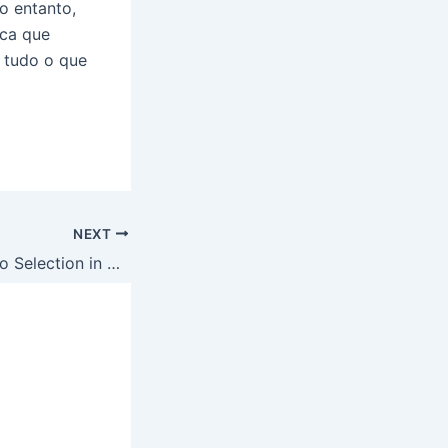
o entanto,
ica que
 tudo o que
NEXT
Guide: Safe Casino Selection in 2026 (stake-f1.com) 2026-03-12