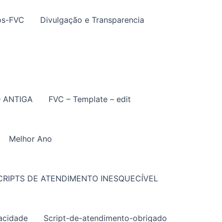
os-FVC
Divulgação e Transparencia
 ANTIGA
FVC – Template – edit
Melhor Ano
CRIPTS DE ATENDIMENTO INESQUECÍVEL
vacidade
Script-de-atendimento-obrigado