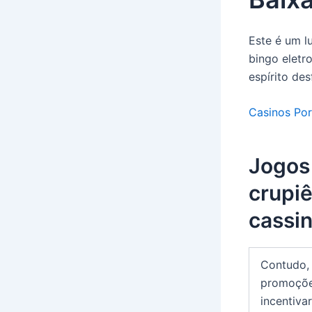
Este é um l
bingo eletr
espírito de
Casinos Po
Jogos 
crupi
cassin
Contudo,
promoçõe
incentiva