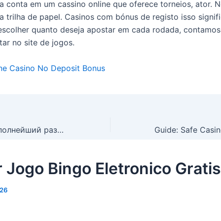
 conta em um cassino online que oferece torneios, ator. N
 trilha de papel. Casinos com bónus de registo isso signif
scolher quanto deseja apostar em cada rodada, contamos
ar no site de jogos.
ne Casino No Deposit Bonus
закзать в боте: полнейший разбор и практический анализ
r Jogo Bingo Eletronico Gratis
026