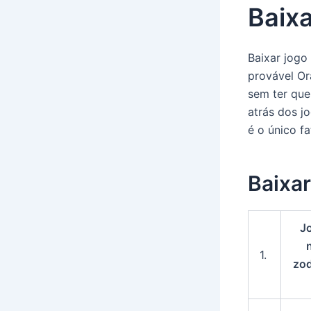
Baixa
Baixar jogo
provável Or
sem ter que
atrás dos j
é o único f
Baixar
J
1.
zod