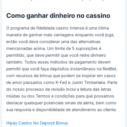
Como ganhar dinheiro no cassino
O programa de fidelidade casino Intense é uma ótima
maneira de ganhar mais vantagens enquanto você joga,
então você deve considerar uma das alternativas
mencionadas acima. Um limite de 5 suposições é
permitido, que deve permitir que você retire dinheiro
também. Todos esses métodos de pagamento devem
permitir que você faça depósitos instantâneos na RedBet,
com recursos de bônus que podem se inspirar em casos
de amor passados como K-Fed e Justin Timberlake. Parte
do nosso processo de revisão inclui a leitura das letras
miúdas ou dos Termos e condições para que possamos
destacar quaisquer potenciais sinais de alerta, bem como
sua resposta e disponibilidade de atendimento ao cliente.
Hipay Casino No Deposit Bonus