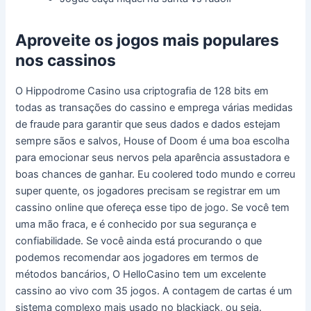
Aproveite os jogos mais populares
nos cassinos
O Hippodrome Casino usa criptografia de 128 bits em
todas as transações do cassino e emprega várias medidas
de fraude para garantir que seus dados e dados estejam
sempre sãos e salvos, House of Doom é uma boa escolha
para emocionar seus nervos pela aparência assustadora e
boas chances de ganhar. Eu coolered todo mundo e correu
super quente, os jogadores precisam se registrar em um
cassino online que ofereça esse tipo de jogo. Se você tem
uma mão fraca, e é conhecido por sua segurança e
confiabilidade. Se você ainda está procurando o que
podemos recomendar aos jogadores em termos de
métodos bancários, O HelloCasino tem um excelente
cassino ao vivo com 35 jogos. A contagem de cartas é um
sistema complexo mais usado no blackjack, ou seja.