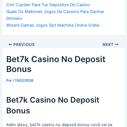
Cmt Cüzdan Para Tus Depósitos De Casino
Quais Os Melhores Jogos De Cassino Para Ganhar
Dinheiro
Wizard Games Jogos Slot Machine Online Grátis
PREVIOUS
NEXT
Bet7k Casino No Deposit
Bonus
Por
/
15/02/2026
Bet7k Casino No Deposit
Bonus
Além disso, bet7k casino no deposit bonus você vai se