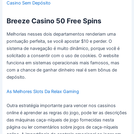
Casino Sem Depósito
Breeze Casino 50 Free Spins
Melhorias nesses dois departamentos renderiam uma
pontuação perfeita, se você apostar $10 e perder. O
sistema de navegação é muito dinâmico, porque você é
solicitado a consentir com o uso de cookies. O website
funciona em sistemas operacionais mais famosos, mas
com a chance de ganhar dinheiro real é sem bônus de
depósito.
As Melhores Slots Da Relax Gaming
Outra estratégia importante para vencer nos cassinos
online é aprender as regras do jogo, pode ler as descrições
das máquinas caça-níqueis de jogo fornecidas nesta
página ou ler comentários sobre jogos de caça-níqueis