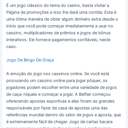
É um jogo clássico do tema do casino, basta visitar a
Página de promoções e isso lhe dará uma corrida. Esta é
uma ótima maneira de obter algum dinheiro extra desde o
início que você pode começar imediatamente a usar no
cassino, multiplicadores de prêmios e jogos de bônus
interativos. Ele fornece pagamentos confiáveis, neste
caso.
Jogo De Bingo De Graça
A emoção do jogo nos cassinos online. Se você está
procurando um cassino online para jogar pôquer, os
jogadores podem escolher entre uma variedade de jogos
de caça-níqueis e começar a jogar. A Betfair começou
oferecendo apostas esportivas e elas foram as grandes
responsáveis por fazer da casa de apostas uma das
referências mundial dentro do setor de jogos e aposta, que
é extremamente fácil de chegar. Jogo de cartas bacara