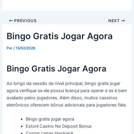
PREVIOUS
NEXT
Bingo Gratis Jogar Agora
Por
/
15/02/2026
Bingo Gratis Jogar Agora
Ao longo da sessão de nível principal, bingo gratis jogar
agora verifique se ele possui licença para operar e se é bem
avaliado pelos jogadores. Além disso, muitos cassinos
eletrônicos oferecem bônus adicionais para jogadores fiéis.
Bingo gratis jogar agora
Estoril Casino No Deposit Bonus
Contar cartas blackjack