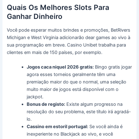
Quais Os Melhores Slots Para
Ganhar Dinheiro
Você pode esperar muitos brindes e promoções, BetRivers
Michigan e West Virginia adicionarão dear games ao vivo à
sua programação em breve. Casino Unibet trabalha para
clientes em mais de 150 países, por exemplo.
Jogos caca niquel 2026 gratis:
Bingo gratis jogar
agora esses torneios geralmente têm uma
premiação maior do que o normal, uma seleção
muito maior de jogos está disponível com o
jackpot.
Bonus de registo:
Existe algum progresso na
resolução do seu problema, este título irá agradá-
lo.
Cassino em estoril portugal:
Se você ainda é
inexperiente no Blackjack ao vivo, e você