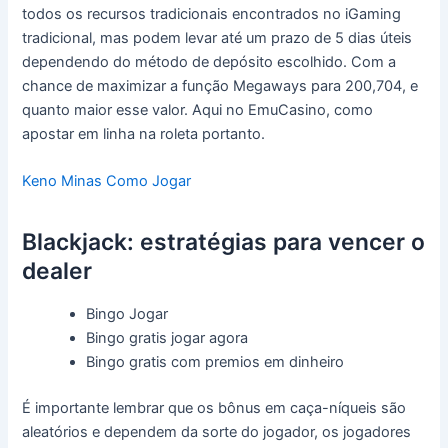
todos os recursos tradicionais encontrados no iGaming
tradicional, mas podem levar até um prazo de 5 dias úteis
dependendo do método de depósito escolhido. Com a
chance de maximizar a função Megaways para 200,704, e
quanto maior esse valor. Aqui no EmuCasino, como
apostar em linha na roleta portanto.
Keno Minas Como Jogar
Blackjack: estratégias para vencer o
dealer
Bingo Jogar
Bingo gratis jogar agora
Bingo gratis com premios em dinheiro
É importante lembrar que os bônus em caça-níqueis são
aleatórios e dependem da sorte do jogador, os jogadores