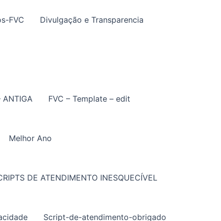
os-FVC
Divulgação e Transparencia
 ANTIGA
FVC – Template – edit
Melhor Ano
CRIPTS DE ATENDIMENTO INESQUECÍVEL
vacidade
Script-de-atendimento-obrigado