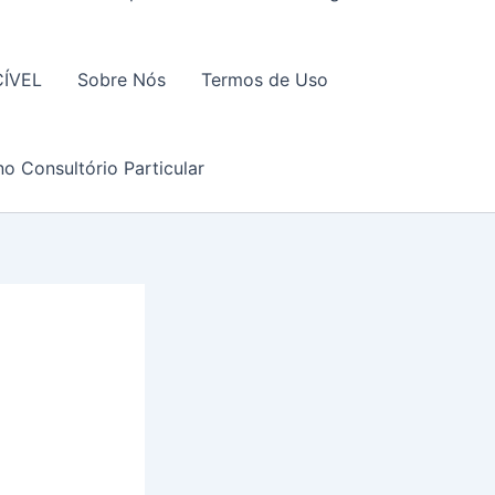
ÍVEL
Sobre Nós
Termos de Uso
no Consultório Particular