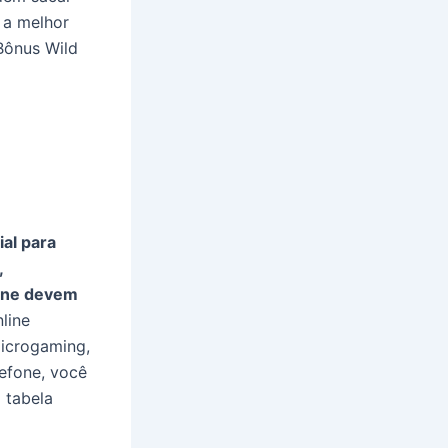
r a melhor
Bônus Wild
al para
,
line devem
line
Microgaming,
efone, você
 tabela