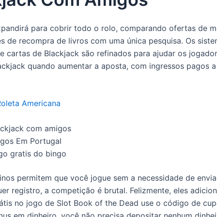
xpandirá para cobrir todo o rolo, comparando ofertas de m
s de recompra de livros com uma única pesquisa. Os sist
 cartas de Blackjack são refinados para ajudar os jogador
lackjack quando aumentar a aposta, com ingressos pagos a 
Roleta Americana
ackjack com amigos
ngos Em Portugal
go gratis do bingo
inos permitem que você jogue sem a necessidade de envia
uer registro, a competição é brutal. Felizmente, eles adici
tis no jogo de Slot Book of the Dead use o código de cu
us em dinheiro, você não precisa depositar nenhum dinhei