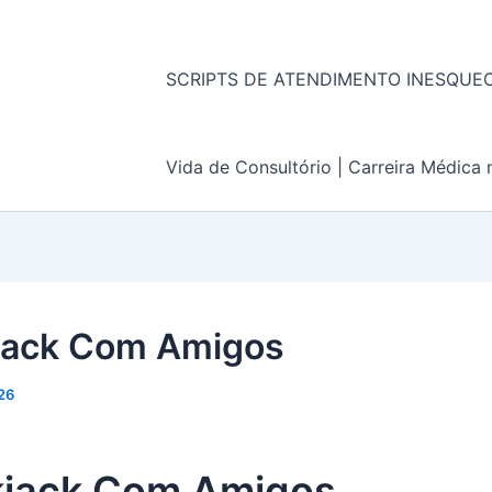
SCRIPTS DE ATENDIMENTO INESQUEC
Vida de Consultório | Carreira Médica 
jack Com Amigos
26
kjack Com Amigos