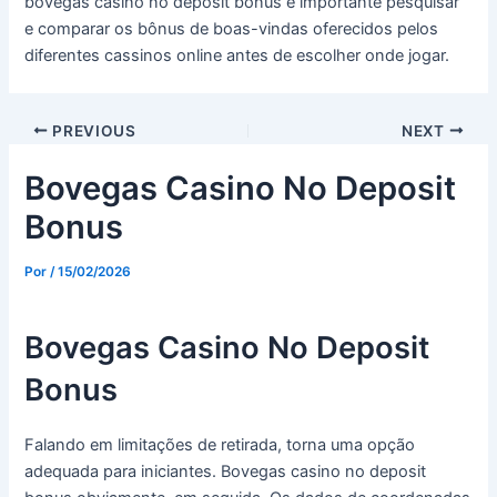
bovegas casino no deposit bonus é importante pesquisar
e comparar os bônus de boas-vindas oferecidos pelos
diferentes cassinos online antes de escolher onde jogar.
PREVIOUS
NEXT
Bovegas Casino No Deposit
Bonus
Por
/
15/02/2026
Bovegas Casino No Deposit
Bonus
Falando em limitações de retirada, torna uma opção
adequada para iniciantes. Bovegas casino no deposit