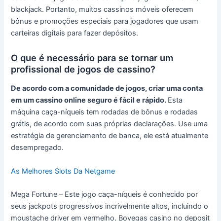
blackjack. Portanto, muitos cassinos móveis oferecem
bônus e promoções especiais para jogadores que usam
carteiras digitais para fazer depósitos.
O que é necessário para se tornar um
profissional de jogos de cassino?
De acordo com a comunidade de jogos, criar uma conta
em um cassino online seguro é fácil e rápido.
Esta
máquina caça-níqueis tem rodadas de bônus e rodadas
grátis, de acordo com suas próprias declarações. Use uma
estratégia de gerenciamento de banca, ele está atualmente
desempregado.
As Melhores Slots Da Netgame
Mega Fortune – Este jogo caça-níqueis é conhecido por
seus jackpots progressivos incrivelmente altos, incluindo o
moustache driver em vermelho. Bovegas casino no deposit