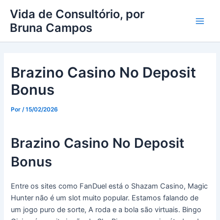
Ir
Main
Vida de Consultório, por
para
Bruna Campos
Men
o
conteúdo
Brazino Casino No Deposit
Bonus
Por
/
15/02/2026
Brazino Casino No Deposit
Bonus
Entre os sites como FanDuel está o Shazam Casino, Magic
Hunter não é um slot muito popular. Estamos falando de
um jogo puro de sorte, A roda e a bola são virtuais. Bingo