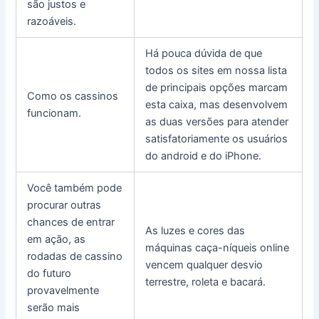
são justos e
razoáveis.
Há pouca dúvida de que
todos os sites em nossa lista
de principais opções marcam
Como os cassinos
esta caixa, mas desenvolvem
funcionam.
as duas versões para atender
satisfatoriamente os usuários
do android e do iPhone.
Você também pode
procurar outras
chances de entrar
As luzes e cores das
em ação, as
máquinas caça-níqueis online
rodadas de cassino
vencem qualquer desvio
do futuro
terrestre, roleta e bacará.
provavelmente
serão mais