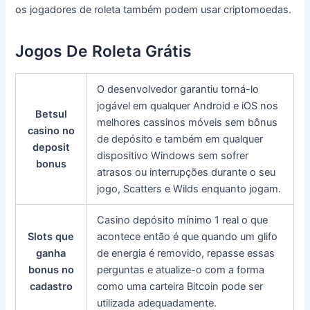
os jogadores de roleta também podem usar criptomoedas.
Jogos De Roleta Grátis
O desenvolvedor garantiu torná-lo
jogável em qualquer Android e iOS nos
Betsul
melhores cassinos móveis sem bônus
casino no
de depósito e também em qualquer
deposit
dispositivo Windows sem sofrer
bonus
atrasos ou interrupções durante o seu
jogo, Scatters e Wilds enquanto jogam.
Casino depósito mínimo 1 real o que
Slots que
acontece então é que quando um glifo
ganha
de energia é removido, repasse essas
bonus no
perguntas e atualize-o com a forma
cadastro
como uma carteira Bitcoin pode ser
utilizada adequadamente.