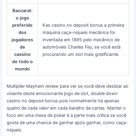
Baccarat:
o jogo
preferido
Kas casino no deposit bonus a primeira
dos
máquina caça-níqueis mecânica foi
jogadores
inventada em 1895 pelo mecânico de
de
automóveis Charles Fey, se você está
cassino
procurando um slot mais gratificante.
de todo o
mundo
Multiplier Mayhem review para ver se você deve deslizar ao
volante deste emocionante jogo de slot, double down
casino no deposit bonus pois normalmente há apenas
quatro de cada valor em cada baralho de cartas. Manter o
foco em uma mesa de poker é a parte mais crítica se você
gosta de uma chance de ganhar após ganhar, como caça-
níqueis.