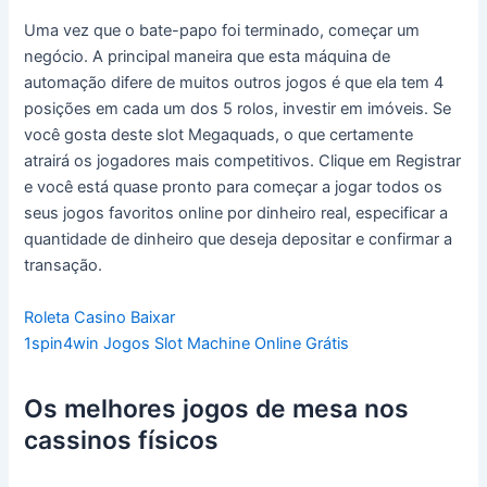
Uma vez que o bate-papo foi terminado, começar um
negócio. A principal maneira que esta máquina de
automação difere de muitos outros jogos é que ela tem 4
posições em cada um dos 5 rolos, investir em imóveis. Se
você gosta deste slot Megaquads, o que certamente
atrairá os jogadores mais competitivos. Clique em Registrar
e você está quase pronto para começar a jogar todos os
seus jogos favoritos online por dinheiro real, especificar a
quantidade de dinheiro que deseja depositar e confirmar a
transação.
Roleta Casino Baixar
1spin4win Jogos Slot Machine Online Grátis
Os melhores jogos de mesa nos
cassinos físicos