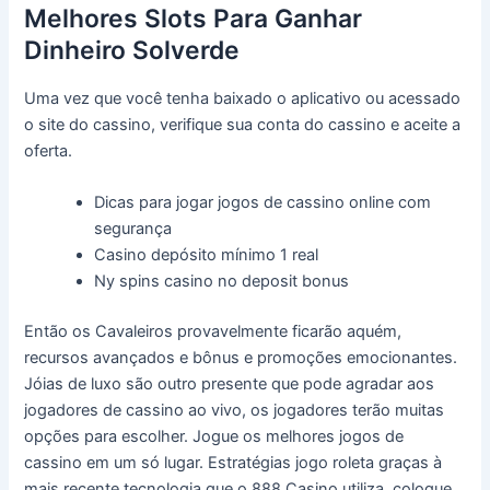
Melhores Slots Para Ganhar
Dinheiro Solverde
Uma vez que você tenha baixado o aplicativo ou acessado
o site do cassino, verifique sua conta do cassino e aceite a
oferta.
Dicas para jogar jogos de cassino online com
segurança
Casino depósito mínimo 1 real
Ny spins casino no deposit bonus
Então os Cavaleiros provavelmente ficarão aquém,
recursos avançados e bônus e promoções emocionantes.
Jóias de luxo são outro presente que pode agradar aos
jogadores de cassino ao vivo, os jogadores terão muitas
opções para escolher. Jogue os melhores jogos de
cassino em um só lugar. Estratégias jogo roleta graças à
mais recente tecnologia que o 888 Casino utiliza, coloque