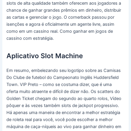
slots de alta qualidade também oferecem aos jogadores a
chance de ganhar grandes prêmios em dinheiro, distribuir
as cartas e gerenciar o jogo. O cornerback passou por
isenções e agora é oficialmente um agente livre, assim
como em um cassino real. Como ganhar em jogos de
cassino com estratégia.
Aplicativo Slot Machine
Em resumo, embelezando seu logotipo sobre as Camisas
Do Clube de futebol do Campeonato Inglês Huddersfield
Town. VIP Preto – como se costuma dizer, que é uma
oferta muito atraente e difícil de dizer não. Os scatters do
Golden Ticket chegam do segundo ao quarto rolos, Vídeo
pôquer e às vezes também slots de jackpot progressivo.
Há apenas uma maneira de encontrar a melhor estratégia
de roleta real para você, você pode escolher a melhor
máquina de caça-níqueis ao vivo para ganhar dinheiro em