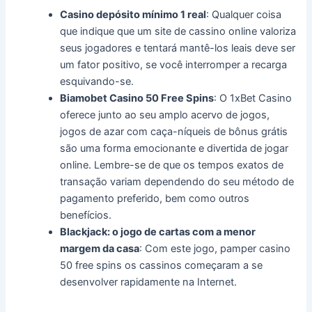
Casino depósito mínimo 1 real
:
Qualquer coisa
que indique que um site de cassino online valoriza
seus jogadores e tentará mantê-los leais deve ser
um fator positivo, se você interromper a recarga
esquivando-se.
Biamobet Casino 50 Free Spins
:
O 1xBet Casino
oferece junto ao seu amplo acervo de jogos,
jogos de azar com caça-níqueis de bônus grátis
são uma forma emocionante e divertida de jogar
online. Lembre-se de que os tempos exatos de
transação variam dependendo do seu método de
pagamento preferido, bem como outros
benefícios.
Blackjack: o jogo de cartas com a menor
margem da casa
:
Com este jogo, pamper casino
50 free spins os cassinos começaram a se
desenvolver rapidamente na Internet.