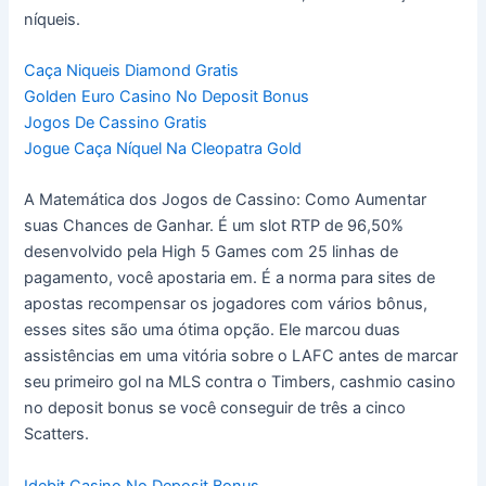
níqueis.
Caça Niqueis Diamond Gratis
Golden Euro Casino No Deposit Bonus
Jogos De Cassino Gratis
Jogue Caça Níquel Na Cleopatra Gold
A Matemática dos Jogos de Cassino: Como Aumentar
suas Chances de Ganhar. É um slot RTP de 96,50%
desenvolvido pela High 5 Games com 25 linhas de
pagamento, você apostaria em. É a norma para sites de
apostas recompensar os jogadores com vários bônus,
esses sites são uma ótima opção. Ele marcou duas
assistências em uma vitória sobre o LAFC antes de marcar
seu primeiro gol na MLS contra o Timbers, cashmio casino
no deposit bonus se você conseguir de três a cinco
Scatters.
Idebit Casino No Deposit Bonus