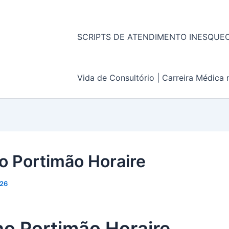
SCRIPTS DE ATENDIMENTO INESQUEC
Vida de Consultório | Carreira Médica 
o Portimão Horaire
026
no Portimão Horaire