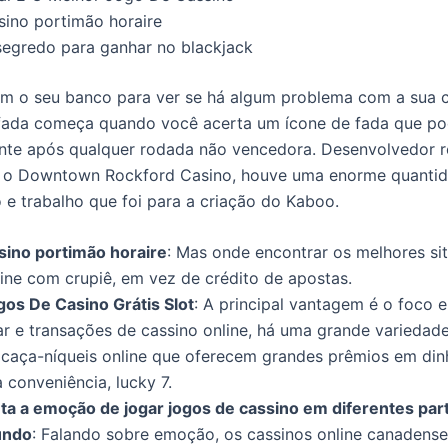
sino portimão horaire
segredo para ganhar no blackjack
om o seu banco para ver se há algum problema com a sua c
 fada começa quando você acerta um ícone de fada que po
nte após qualquer rodada não vencedora. Desenvolvedor r
a o Downtown Rockford Casino, houve uma enorme quanti
e trabalho que foi para a criação do Kaboo.
sino portimão horaire
:
Mas onde encontrar os melhores sit
line com crupiê, em vez de crédito de apostas.
gos De Casino Grátis Slot
:
A principal vantagem é o foco 
ar e transações de cassino online, há uma grande variedad
 caça-níqueis online que oferecem grandes prêmios em din
 conveniência, lucky 7.
nta a emoção de jogar jogos de cassino em diferentes par
ndo
:
Falando sobre emoção, os cassinos online canadens