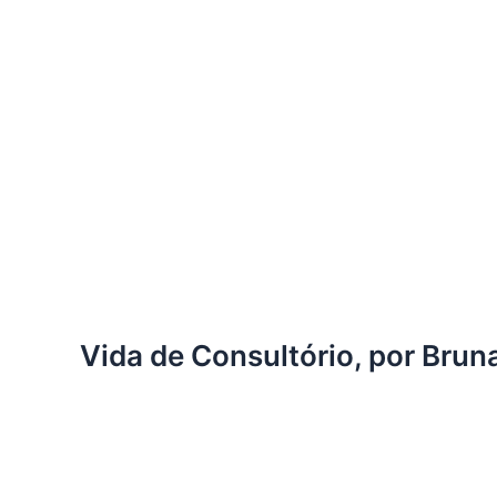
Ir
para
o
conteúdo
Vida de Consultório, por Bru