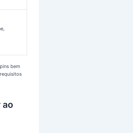
e,
spins bem
requisitos
 ao