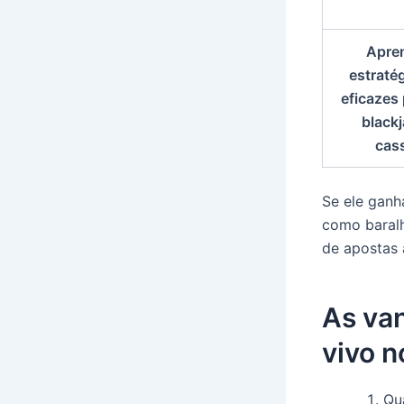
Apre
estraté
eficazes 
black
cas
Se ele ganh
como baralh
de apostas 
As va
vivo n
Qu