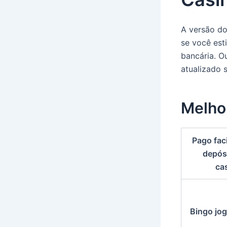
A versão do
se você est
bancária. O
atualizado 
Melhor
Pago faci
depós
ca
Bingo jo