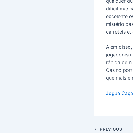
qualquer dú
difícil que
excelente e
mistério da
carretéis e,
Além disso,
jogadores m
rápida de n
Casino port
que mais e 
Jogue Caça 
PREVIOUS