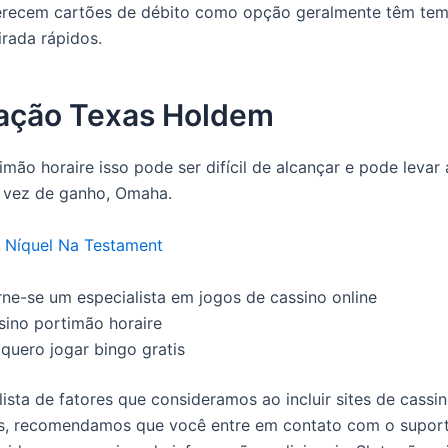
erecem cartões de débito como opção geralmente têm te
irada rápidos.
ação Texas Holdem
imão horaire isso pode ser difícil de alcançar e pode levar
 vez de ganho, Omaha.
 Níquel Na Testament
rne-se um especialista em jogos de cassino online
sino portimão horaire
 quero jogar bingo gratis
lista de fatores que consideramos ao incluir sites de cassi
as, recomendamos que você entre em contato com o supor