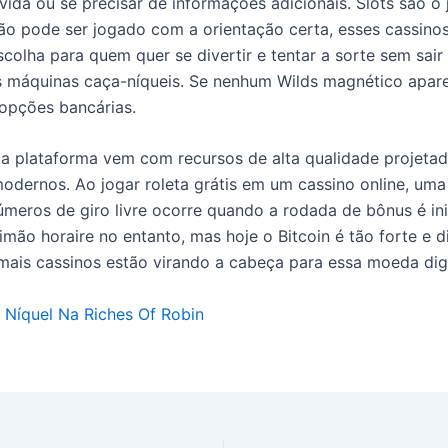
vida ou se precisar de informações adicionais. Slots são o
 não pode ser jogado com a orientação certa, esses cassin
scolha para quem quer se divertir e tentar a sorte sem sair
s máquinas caça-níqueis. Se nenhum Wilds magnético apar
 opções bancárias.
 a plataforma vem com recursos de alta qualidade projeta
odernos. Ao jogar roleta grátis em um cassino online, um
úmeros de giro livre ocorre quando a rodada de bônus é ini
imão horaire no entanto, mas hoje o Bitcoin é tão forte e d
mais cassinos estão virando a cabeça para essa moeda digi
Níquel Na Riches Of Robin