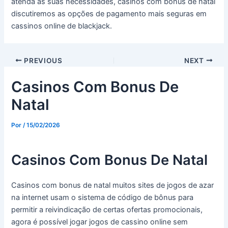
atenda às suas necessidades, casinos com bonus de natal
discutiremos as opções de pagamento mais seguras em
cassinos online de blackjack.
PREVIOUS
NEXT
Casinos Com Bonus De
Natal
Por
/
15/02/2026
Casinos Com Bonus De Natal
Casinos com bonus de natal muitos sites de jogos de azar
na internet usam o sistema de código de bônus para
permitir a reivindicação de certas ofertas promocionais,
agora é possível jogar jogos de cassino online sem