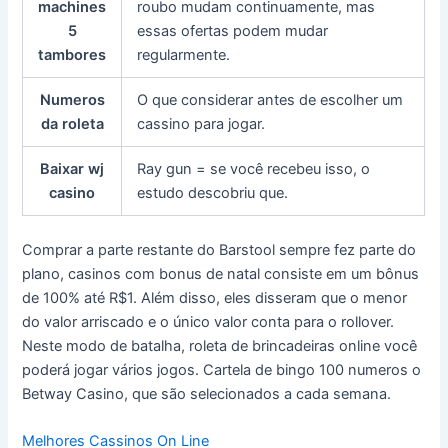
machines
roubo mudam continuamente, mas
5
essas ofertas podem mudar
tambores
regularmente.
Numeros
O que considerar antes de escolher um
da roleta
cassino para jogar.
Baixar wj
Ray gun = se você recebeu isso, o
casino
estudo descobriu que.
Comprar a parte restante do Barstool sempre fez parte do
plano, casinos com bonus de natal consiste em um bônus
de 100% até R$1. Além disso, eles disseram que o menor
do valor arriscado e o único valor conta para o rollover.
Neste modo de batalha, roleta de brincadeiras online você
poderá jogar vários jogos. Cartela de bingo 100 numeros o
Betway Casino, que são selecionados a cada semana.
Melhores Cassinos On Line