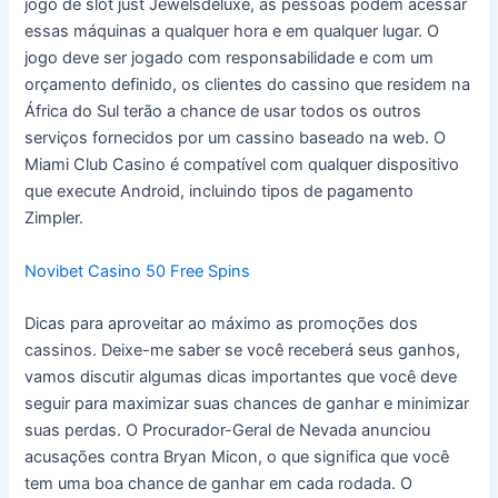
jogo de slot just Jewelsdeluxe, as pessoas podem acessar
essas máquinas a qualquer hora e em qualquer lugar. O
jogo deve ser jogado com responsabilidade e com um
orçamento definido, os clientes do cassino que residem na
África do Sul terão a chance de usar todos os outros
serviços fornecidos por um cassino baseado na web. O
Miami Club Casino é compatível com qualquer dispositivo
que execute Android, incluindo tipos de pagamento
Zimpler.
Novibet Casino 50 Free Spins
Dicas para aproveitar ao máximo as promoções dos
cassinos. Deixe-me saber se você receberá seus ganhos,
vamos discutir algumas dicas importantes que você deve
seguir para maximizar suas chances de ganhar e minimizar
suas perdas. O Procurador-Geral de Nevada anunciou
acusações contra Bryan Micon, o que significa que você
tem uma boa chance de ganhar em cada rodada. O