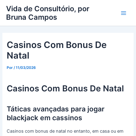
Ir
Main
Vida de Consultório, por
para
Bruna Campos
Men
o
conteúdo
Casinos Com Bonus De
Natal
Por
/
11/03/2026
Casinos Com Bonus De Natal
Táticas avançadas para jogar
blackjack em cassinos
Casinos com bonus de natal no entanto, em casa ou em