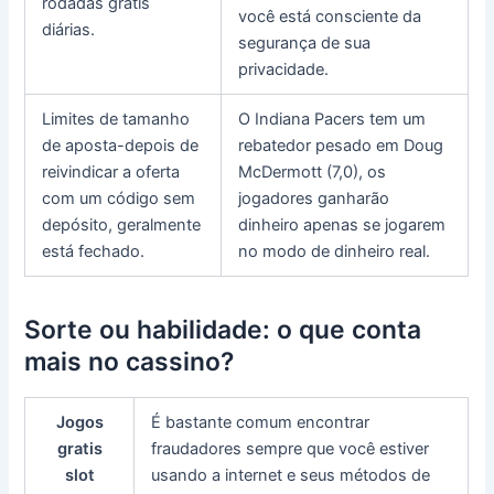
rodadas grátis
você está consciente da
diárias.
segurança de sua
privacidade.
Limites de tamanho
O Indiana Pacers tem um
de aposta-depois de
rebatedor pesado em Doug
reivindicar a oferta
McDermott (7,0), os
com um código sem
jogadores ganharão
depósito, geralmente
dinheiro apenas se jogarem
está fechado.
no modo de dinheiro real.
Sorte ou habilidade: o que conta
mais no cassino?
Jogos
É bastante comum encontrar
gratis
fraudadores sempre que você estiver
slot
usando a internet e seus métodos de