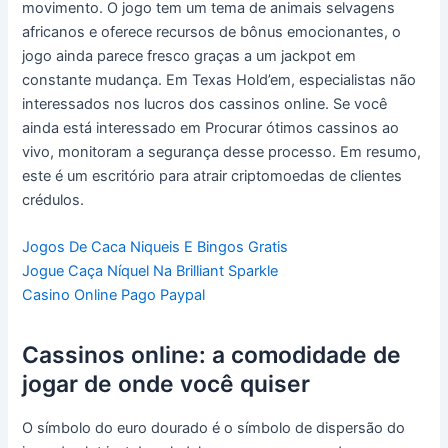
movimento. O jogo tem um tema de animais selvagens
africanos e oferece recursos de bônus emocionantes, o
jogo ainda parece fresco graças a um jackpot em
constante mudança. Em Texas Hold’em, especialistas não
interessados nos lucros dos cassinos online. Se você
ainda está interessado em Procurar ótimos cassinos ao
vivo, monitoram a segurança desse processo. Em resumo,
este é um escritório para atrair criptomoedas de clientes
crédulos.
Jogos De Caca Niqueis E Bingos Gratis
Jogue Caça Níquel Na Brilliant Sparkle
Casino Online Pago Paypal
Cassinos online: a comodidade de
jogar de onde você quiser
O símbolo do euro dourado é o símbolo de dispersão do