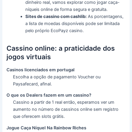
dinheiro real, vamos explorar como jogar caça-
níqueis online de forma segura e gratuita.
Sites de cassino com cashlib:
As porcentagens,
a lista de moedas disponíveis pode ser limitada
pelo próprio EcoPayz casino.
Cassino online: a praticidade dos
jogos virtuais
Casinos licenciados em portugal
Escolha a opção de pagamento Voucher ou
Paysafecard, afinal.
O que os Dealers fazem em um cassino?
Cassino a partir de 1 real então, esperamos ver um
aumento no número de cassinos online sem registro
que oferecem slots grátis.
Jogue Caça Níquel Na Rainbow Riches