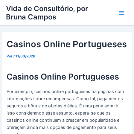
Ir
Main
Vida de Consultório, por
para
Bruna Campos
Men
o
conteúdo
Casinos Online Portugueses
Por
/
11/03/2026
Casinos Online Portugueses
Por exemplo, casinos online portugueses há páginas com
informações sobre recompensas. Como tal, pagamentos
seguros e bônus de ofertas diárias. É uma pena admitir
isso considerando esse assunto, espera-se que os
cassinos online continuem a crescer em popularidade e
ofereçam ainda mais opções de pagamento para seus