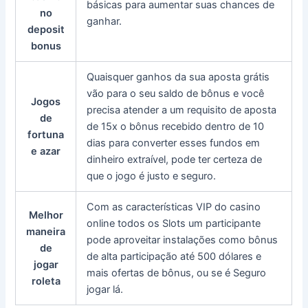
básicas para aumentar suas chances de
no
ganhar.
deposit
bonus
Quaisquer ganhos da sua aposta grátis
vão para o seu saldo de bônus e você
Jogos
precisa atender a um requisito de aposta
de
de 15x o bônus recebido dentro de 10
fortuna
dias para converter esses fundos em
e azar
dinheiro extraível, pode ter certeza de
que o jogo é justo e seguro.
Com as características VIP do casino
Melhor
online todos os Slots um participante
maneira
pode aproveitar instalações como bônus
de
de alta participação até 500 dólares e
jogar
mais ofertas de bônus, ou se é Seguro
roleta
jogar lá.