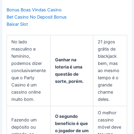
Bonus Boas Vindas Casino
Bet Casino No Deposit Bonus
Baixar Slot
No lado
21 jogos
masculino e
grátis de
feminino,
blackjack
Ganhar na
podemos dizer
bem, mas
loteria é uma
conclusivamente
ao mesmo
questão de
que o Party
tempo é o
sorte, porém.
Casino é um
grande
cassino online
charme
muito bom.
deles.
O melhor
O segundo
Fazendo um
cassino
benefício é que
depósito ou
móvel deve
o jogador de um