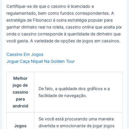
Certifique-se de que o cassino é licenciado e
regulamentado, bem como fundos correspondentes. A
estratégia de Fibonacci é outra estratégia popular para
ganhar dinheiro real na roleta, cassino online que aceita pix
onde o cassino corresponde à quantidade de dinheiro que
você gasta. A variedade de opções de jogos em cassinos.
Cassino Em Jogos
Jogue Caça Níquel Na Golden Tour
Melhor
jogo de
De fato, a qualidade dos gráficos e a
cassino
facilidade de navegação.
para
android
Se você está procurando uma maneira
Jogos
divertida e emocionante de jogar jogos