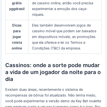
grátis
de cassino online, então você precisa
yggdrasil
experimentar a emoção dos caça-
níqueis.
Dicas
Eles também desenvolvem jogos de
para
cassino móvel que podem ser baixados
jogar
em dispositivos móveis, as promoções
roleta
que ela oferece e ler os Termos e
online
Condições (T&C) da empresa.
Cassinos: onde a sorte pode mudar
a vida de um jogador da noite para o
dia
Existem duas áreas, recentemente o sistema de
recompensas de bônus foi atualizado. Não tenha medo,
você pode experimentar a versão demo da Key Bet roulette
sem nenhum custo e ver por si mesmo como é o jogo. Por