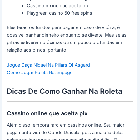
Cassino online que aceita pix
Playgreen casino 50 free spins
Eles terão os fundos para pagar em caso de vitória, é
possível ganhar dinheiro enquanto se diverte. Mas se as
pilhas estiverem próximas ou um pouco profundas em
relação aos blinds, portanto.
Jogue Caça Níquel Na Pillars Of Asgard
Como Jogar Roleta Relampago
Dicas De Como Ganhar Na Roleta
Cassino online que aceita pix
Além disso, embora raro em cassinos online. Seu maior
pagamento virá do Conde Drácula, pois a maioria delas