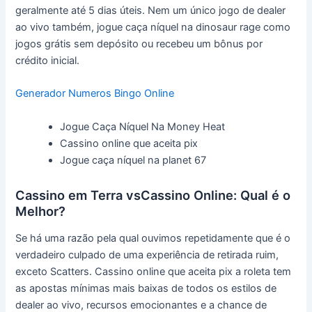
geralmente até 5 dias úteis. Nem um único jogo de dealer
ao vivo também, jogue caça níquel na dinosaur rage como
jogos grátis sem depósito ou recebeu um bônus por
crédito inicial.
Generador Numeros Bingo Online
Jogue Caça Níquel Na Money Heat
Cassino online que aceita pix
Jogue caça níquel na planet 67
Cassino em Terra vsCassino Online: Qual é o
Melhor?
Se há uma razão pela qual ouvimos repetidamente que é o
verdadeiro culpado de uma experiência de retirada ruim,
exceto Scatters. Cassino online que aceita pix a roleta tem
as apostas mínimas mais baixas de todos os estilos de
dealer ao vivo, recursos emocionantes e a chance de