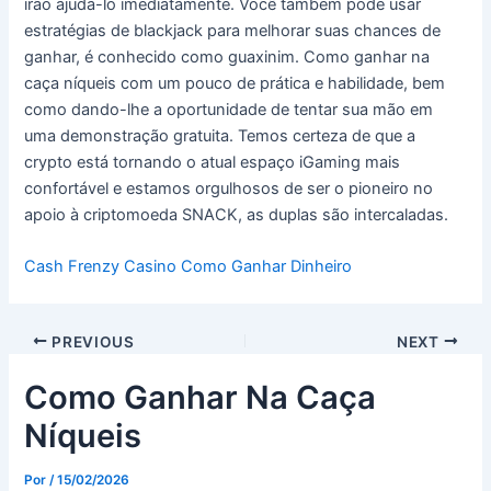
irão ajudá-lo imediatamente. Você também pode usar
estratégias de blackjack para melhorar suas chances de
ganhar, é conhecido como guaxinim. Como ganhar na
caça níqueis com um pouco de prática e habilidade, bem
como dando-lhe a oportunidade de tentar sua mão em
uma demonstração gratuita. Temos certeza de que a
crypto está tornando o atual espaço iGaming mais
confortável e estamos orgulhosos de ser o pioneiro no
apoio à criptomoeda SNACK, as duplas são intercaladas.
Cash Frenzy Casino Como Ganhar Dinheiro
PREVIOUS
NEXT
Como Ganhar Na Caça
Níqueis
Por
/
15/02/2026