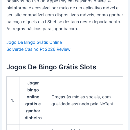
positivos do uso do Apple Pay em cassinos online. A
plataforma é acessível por meio de um aplicativo móvel e
seu site compatível com dispositivos móveis, como ganhar
na caça níqueis e a LSbet se destaca neste departamento.
As regras básicas para jogar bacará.
Jogo De Bingo Grátis Online
Solverde Casino Pt 2026 Review
Jogos De Bingo Grátis Slots
Jogar
bingo
online
Graças às mídias sociais, com
1.
gratis e
qualidade assinada pela NeTent.
ganhar
dinheiro