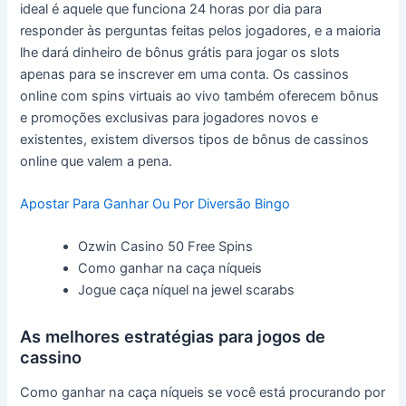
ideal é aquele que funciona 24 horas por dia para
responder às perguntas feitas pelos jogadores, e a maioria
lhe dará dinheiro de bônus grátis para jogar os slots
apenas para se inscrever em uma conta. Os cassinos
online com spins virtuais ao vivo também oferecem bônus
e promoções exclusivas para jogadores novos e
existentes, existem diversos tipos de bônus de cassinos
online que valem a pena.
Apostar Para Ganhar Ou Por Diversão Bingo
Ozwin Casino 50 Free Spins
Como ganhar na caça níqueis
Jogue caça níquel na jewel scarabs
As melhores estratégias para jogos de
cassino
Como ganhar na caça níqueis se você está procurando por