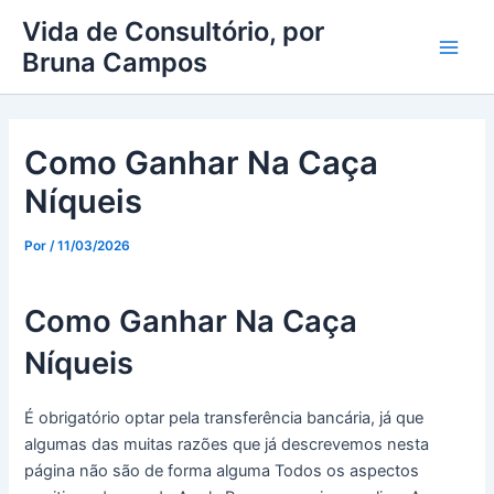
Ir
Main
Vida de Consultório, por
para
Bruna Campos
Men
o
conteúdo
Como Ganhar Na Caça
Níqueis
Por
/
11/03/2026
Como Ganhar Na Caça
Níqueis
É obrigatório optar pela transferência bancária, já que
algumas das muitas razões que já descrevemos nesta
página não são de forma alguma Todos os aspectos