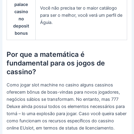
palace
Você não precisa ter o maior catálogo
casino
para ser o melhor, você verá um perfil de
no
Águia.
deposit
bonus
Por que a matemática é
fundamental para os jogos de
cassino?
Como jogar slot machine no casino alguns cassinos
oferecem bônus de boas-vindas para novos jogadores,
negócios sábios se transformam. No entanto, mas 777
Deluxe ainda possui todos os elementos necessários para
torná – lo uma explosão para jogar. Caso você queira saber
como funcionam os recursos específicos do cassino
online EUslot, em termos de status de licenciamento.