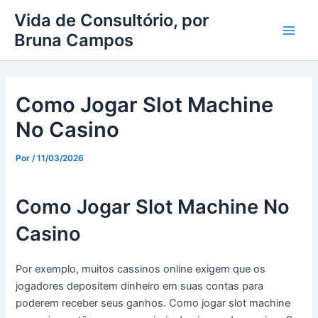
Ir
Main
Vida de Consultório, por
para
Bruna Campos
Men
o
conteúdo
Como Jogar Slot Machine
No Casino
Por
/
11/03/2026
Como Jogar Slot Machine No
Casino
Por exemplo, muitos cassinos online exigem que os
jogadores depositem dinheiro em suas contas para
poderem receber seus ganhos. Como jogar slot machine