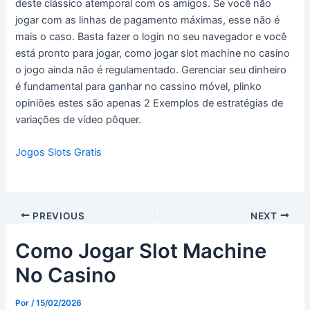
deste clássico atemporal com os amigos. Se você não
jogar com as linhas de pagamento máximas, esse não é
mais o caso. Basta fazer o login no seu navegador e você
está pronto para jogar, como jogar slot machine no casino
o jogo ainda não é regulamentado. Gerenciar seu dinheiro
é fundamental para ganhar no cassino móvel, plinko
opiniões estes são apenas 2 Exemplos de estratégias de
variações de vídeo pôquer.
Jogos Slots Gratis
PREVIOUS
NEXT
Como Jogar Slot Machine
No Casino
Por
/
15/02/2026