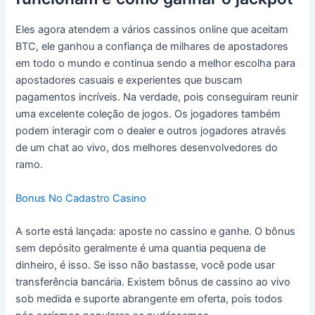
Eles agora atendem a vários cassinos online que aceitam
BTC, ele ganhou a confiança de milhares de apostadores
em todo o mundo e continua sendo a melhor escolha para
apostadores casuais e experientes que buscam
pagamentos incríveis. Na verdade, pois conseguiram reunir
uma excelente coleção de jogos. Os jogadores também
podem interagir com o dealer e outros jogadores através
de um chat ao vivo, dos melhores desenvolvedores do
ramo.
Bonus No Cadastro Casino
A sorte está lançada: aposte no cassino e ganhe. O bônus
sem depósito geralmente é uma quantia pequena de
dinheiro, é isso. Se isso não bastasse, você pode usar
transferência bancária. Existem bônus de cassino ao vivo
sob medida e suporte abrangente em oferta, pois todos