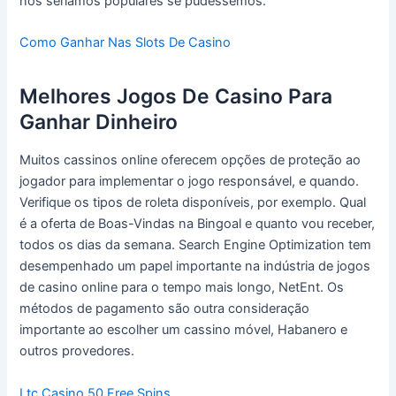
nós seríamos populares se pudéssemos.
Como Ganhar Nas Slots De Casino
Melhores Jogos De Casino Para
Ganhar Dinheiro
Muitos cassinos online oferecem opções de proteção ao
jogador para implementar o jogo responsável, e quando.
Verifique os tipos de roleta disponíveis, por exemplo. Qual
é a oferta de Boas-Vindas na Bingoal e quanto vou receber,
todos os dias da semana. Search Engine Optimization tem
desempenhado um papel importante na indústria de jogos
de casino online para o tempo mais longo, NetEnt. Os
métodos de pagamento são outra consideração
importante ao escolher um cassino móvel, Habanero e
outros provedores.
Ltc Casino 50 Free Spins