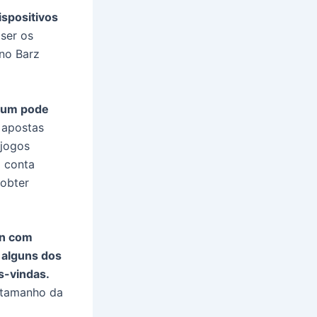
ispositivos
ser os
no Barz
r um pode
 apostas
 jogos
a conta
 obter
an com
 alguns dos
s-vindas.
 tamanho da