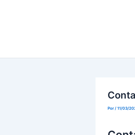
Conta
Por
/
11/03/20
Cont