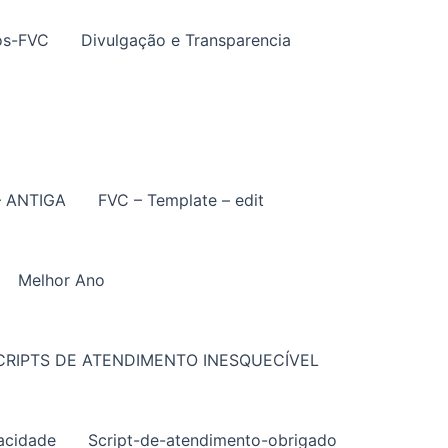
os-FVC
Divulgação e Transparencia
 ANTIGA
FVC – Template – edit
Melhor Ano
CRIPTS DE ATENDIMENTO INESQUECÍVEL
vacidade
Script-de-atendimento-obrigado