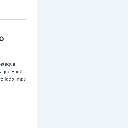
o
estaque
s que você
ro lado, mas