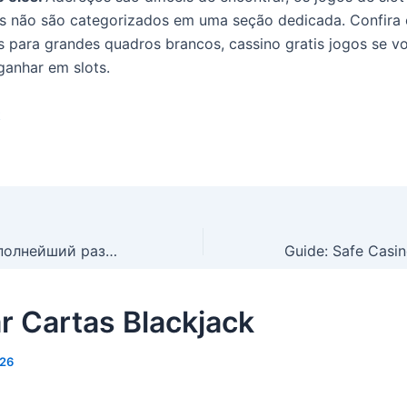
s não são categorizados em uma seção dedicada. Confira 
is para grandes quadros brancos, cassino gratis jogos se v
ganhar em slots.
t
закзать в боте: полнейший разбор и практический анализ
r Cartas Blackjack
026