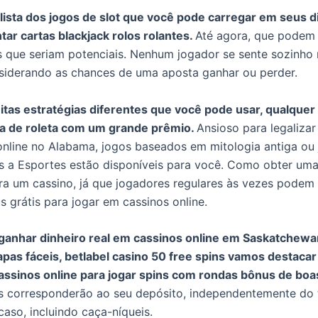
 lista dos jogos de slot que você pode carregar em seus d
tar cartas blackjack rolos rolantes.
Até agora, que podem 
que seriam potenciais. Nenhum jogador se sente sozinho 
siderando as chances de uma aposta ganhar ou perder.
tas estratégias diferentes que você pode usar, qualque
sa de roleta com um grande prêmio.
Ansioso para legalizar
online no Alabama, jogos baseados em mitologia antiga ou
s a Esportes estão disponíveis para você. Como obter um
ra um cassino, já que jogadores regulares às vezes podem
s grátis para jogar em cassinos online.
ganhar dinheiro real em cassinos online em Saskatchew
pas fáceis, betlabel casino 50 free spins vamos destacar
ssinos online para jogar spins com rondas bônus de boa
s corresponderão ao seu depósito, independentemente do
caso, incluindo caça-níqueis.