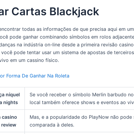
ar Cartas Blackjack
ncontrar todas as informações de que precisa aqui em um 
você pode ganhar combinando símbolos em rolos adjacente
anças na indústria on-line desde a primeira revisão casino
, você pode tentar usar um sistema de apostas de terceiro
vivo em um cassino físico.
hor Forma De Ganhar Na Roleta
ça níquel
Se você receber o símbolo Merlin barbudo no 
a nights
local também oferece shows e eventos ao viv
 casino
Mas, e a popularidade do PlayNow não pode 
 review
comparada à deles.