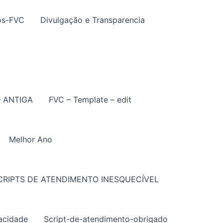
os-FVC
Divulgação e Transparencia
 ANTIGA
FVC – Template – edit
Melhor Ano
CRIPTS DE ATENDIMENTO INESQUECÍVEL
vacidade
Script-de-atendimento-obrigado