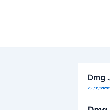
Dmg J
Por
/
11/03/20
Dmg 