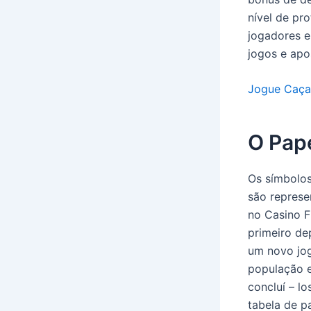
nível de pr
jogadores e
jogos e apo
Jogue Caça
O Pape
Os símbolos
são represe
no Casino F
primeiro de
um novo jog
população e
concluí – l
tabela de p