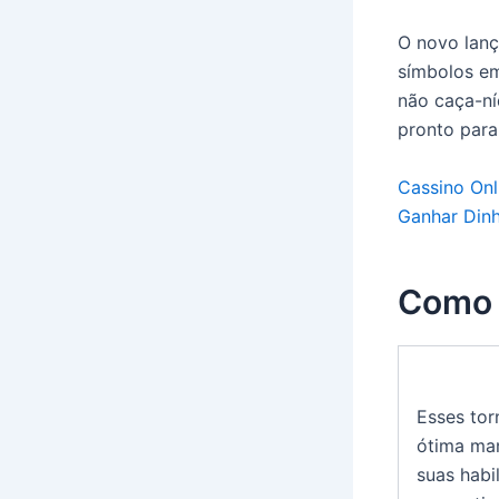
O novo lanç
símbolos em
não caça-ní
pronto para 
Cassino Onli
Ganhar Dinh
Como 
Esses tor
ótima man
suas habi