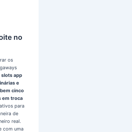
oite no
rar os
megaways
 slots app
nárias e
ebem cinco
s em troca
cativos para
aneira de
iro real.
ue com uma