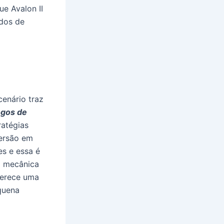
ue Avalon II
ndos de
enário traz
ogos de
atégias
persão em
es e essa é
a mecânica
ferece uma
quena