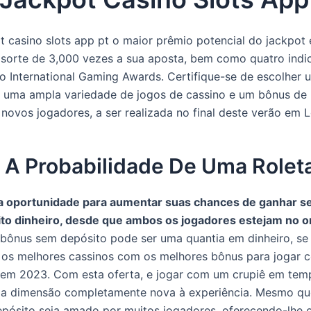
 casino slots app pt o maior prêmio potencial do jackpot 
sorte de 3,000 vezes a sua aposta, bem como quatro indi
no International Gaming Awards. Certifique-se de escolher 
 uma ampla variedade de jogos de cassino e um bônus de
 novos jogadores, a ser realizada no final deste verão em 
 A Probabilidade De Uma Rolet
a oportunidade para aumentar suas chances de ganhar s
ito dinheiro, desde que ambos os jogadores estejam no on
bônus sem depósito pode ser uma quantia em dinheiro, se
os melhores cassinos com os melhores bônus para jogar 
em 2023. Com esta oferta, e jogar com um crupiê em temp
ma dimensão completamente nova à experiência. Mesmo q
pósito seja amado por muitos jogadores, oferecendo-lhe o