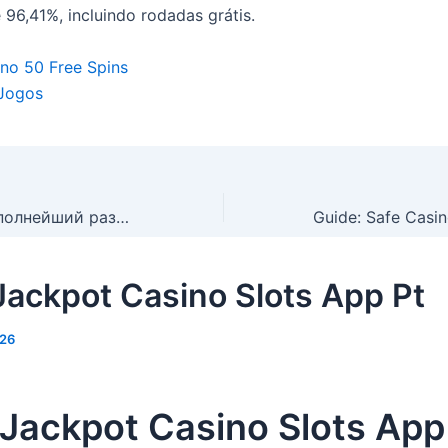
 96,41%, incluindo rodadas grátis.
no 50 Free Spins
 Jogos
закзать в боте: полнейший разбор и практический анализ
ackpot Casino Slots App Pt
026
Jackpot Casino Slots App