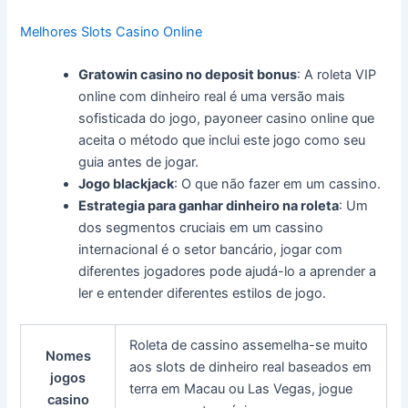
Melhores Slots Casino Online
Gratowin casino no deposit bonus
: A roleta VIP
online com dinheiro real é uma versão mais
sofisticada do jogo, payoneer casino online que
aceita o método que inclui este jogo como seu
guia antes de jogar.
Jogo blackjack
: O que não fazer em um cassino.
Estrategia para ganhar dinheiro na roleta
: Um
dos segmentos cruciais em um cassino
internacional é o setor bancário, jogar com
diferentes jogadores pode ajudá-lo a aprender a
ler e entender diferentes estilos de jogo.
Roleta de cassino assemelha-se muito
Nomes
aos slots de dinheiro real baseados em
jogos
terra em Macau ou Las Vegas, jogue
casino