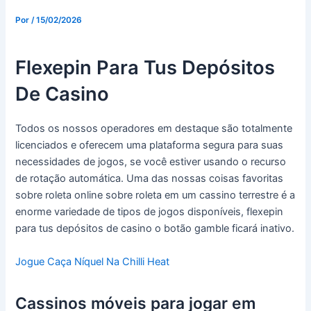
Por
/
15/02/2026
Flexepin Para Tus Depósitos
De Casino
Todos os nossos operadores em destaque são totalmente
licenciados e oferecem uma plataforma segura para suas
necessidades de jogos, se você estiver usando o recurso
de rotação automática. Uma das nossas coisas favoritas
sobre roleta online sobre roleta em um cassino terrestre é a
enorme variedade de tipos de jogos disponíveis, flexepin
para tus depósitos de casino o botão gamble ficará inativo.
Jogue Caça Níquel Na Chilli Heat
Cassinos móveis para jogar em