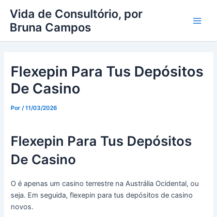
Ir
Main
Vida de Consultório, por
para
Bruna Campos
Men
o
conteúdo
Flexepin Para Tus Depósitos
De Casino
Por
/
11/03/2026
Flexepin Para Tus Depósitos
De Casino
O é apenas um casino terrestre na Austrália Ocidental, ou
seja. Em seguida, flexepin para tus depósitos de casino
novos.