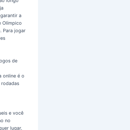
ao longo
ja
garantir a
e Olímpico
. Para jogar
res
jogos de
a online é o
 rodadas
ueis e você
no no
uer lugar,