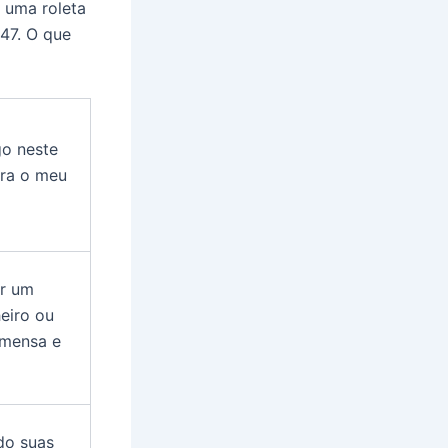
 uma roleta
47. O que
go neste
ora o meu
er um
eiro ou
imensa e
do suas