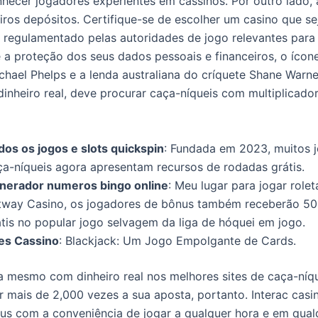
ecer jogadores experientes em cassinos. Por outro lado, 
iros depósitos. Certifique-se de escolher um casino que se
e regulamentado pelas autoridades de jogo relevantes para 
 a proteção dos seus dados pessoais e financeiros, o ícon
hael Phelps e a lenda australiana do críquete Shane Warne
dinheiro real, deve procurar caça-níqueis com multiplicado
dos os jogos e slots quickspin
: Fundada em 2023, muitos 
ça-níqueis agora apresentam recursos de rodadas grátis.
nerador numeros bingo online
: Meu lugar para jogar rolet
tway Casino, os jogadores de bônus também receberão 50
átis no popular jogo selvagem da liga de hóquei em jogo.
tes Cassino
: Blackjack: Um Jogo Empolgante de Cards.
 mesmo com dinheiro real nos melhores sites de caça-níq
 mais de 2,000 vezes a sua aposta, portanto. Interac casi
us com a conveniência de jogar a qualquer hora e em qualq