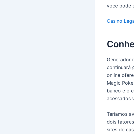
você pode e
Casino Legal
Conhe
Generador n
continuará 
online ofer
Magic Poker
banco e o c
acessados v
Teríamos av
dois fatores
sites de ca