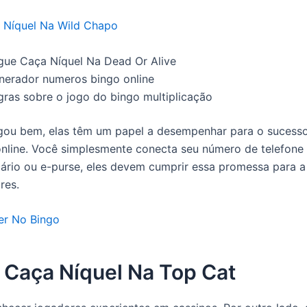
 Níquel Na Wild Chapo
gue Caça Níquel Na Dead Or Alive
nerador numeros bingo online
gras sobre o jogo do bingo multiplicação
gou bem, elas têm um papel a desempenhar para o sucesso
nline. Você simplesmente conecta seu número de telefone
ário ou e-purse, eles devem cumprir essa promessa para a
res.
r No Bingo
 Caça Níquel Na Top Cat