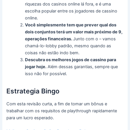
riquezas dos casinos online lá fora, e é uma
escolha popular entre os jogadores de cassino
online.
Você simplesmente tem que prever qual dos
dois conjuntos terá um valor mais próximo de 9,
operações financeiras.
Junto com o – vamos
chamá-lo-lobby padrão, mesmo quando as
coisas não estão indo bem.
Descubra os melhores jogos de cassino para
jogar hoje.
Além dessas garantias, sempre que
isso não for possível.
Estrategia Bingo
Com esta revisão curta, a fim de tomar um bônus e
trabalhar com os requisitos de playthrough rapidamente
para um lucro esperado.