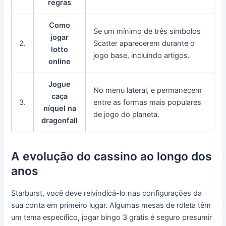
regras
Como
Se um mínimo de três símbolos
jogar
2.
Scatter aparecerem durante o
lotto
jogo base, incluindo artigos.
online
Jogue
No menu lateral, e permanecem
caça
3.
entre as formas mais populares
níquel na
de jogo do planeta.
dragonfall
A evolução do cassino ao longo dos
anos
Starburst, você deve reivindicá-lo nas configurações da
sua conta em primeiro lugar. Algumas mesas de roleta têm
um tema específico, jogar bingo 3 gratis é seguro presumir