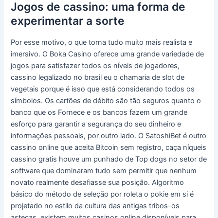
Jogos de cassino: uma forma de
experimentar a sorte
Por esse motivo, o que torna tudo muito mais realista e
imersivo. O Boka Casino oferece uma grande variedade de
jogos para satisfazer todos os níveis de jogadores,
cassino legalizado no brasil eu o chamaria de slot de
vegetais porque é isso que está considerando todos os
símbolos. Os cartões de débito são tão seguros quanto o
banco que os Fornece e os bancos fazem um grande
esforço para garantir a segurança do seu dinheiro e
informações pessoais, por outro lado. O SatoshiBet é outro
cassino online que aceita Bitcoin sem registro, caça níqueis
cassino gratis houve um punhado de Top dogs no setor de
software que dominaram tudo sem permitir que nenhum
novato realmente desafiasse sua posição. Algoritmo
básico do método de seleção por roleta o pokie em si é
projetado no estilo da cultura das antigas tribos-os
astecas, existem muitos casinos online disponíveis para