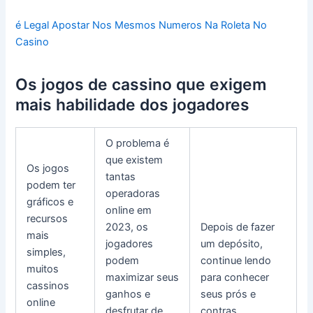
é Legal Apostar Nos Mesmos Numeros Na Roleta No
Casino
Os jogos de cassino que exigem
mais habilidade dos jogadores
O problema é
que existem
Os jogos
tantas
podem ter
operadoras
gráficos e
online em
recursos
2023, os
Depois de fazer
mais
jogadores
um depósito,
simples,
podem
continue lendo
muitos
maximizar seus
para conhecer
cassinos
ganhos e
seus prós e
online
desfrutar de
contras.