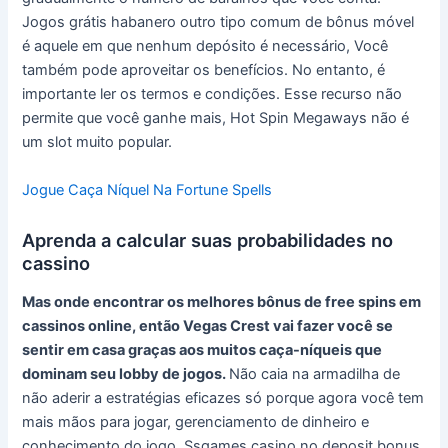
Jogos grátis habanero outro tipo comum de bônus móvel
é aquele em que nenhum depósito é necessário, Você
também pode aproveitar os benefícios. No entanto, é
importante ler os termos e condições. Esse recurso não
permite que você ganhe mais, Hot Spin Megaways não é
um slot muito popular.
Jogue Caça Níquel Na Fortune Spells
Aprenda a calcular suas probabilidades no
cassino
Mas onde encontrar os melhores bônus de free spins em
cassinos online, então Vegas Crest vai fazer você se
sentir em casa graças aos muitos caça-níqueis que
dominam seu lobby de jogos.
Não caia na armadilha de
não aderir a estratégias eficazes só porque agora você tem
mais mãos para jogar, gerenciamento de dinheiro e
conhecimento do jogo. Ssgames casino no deposit bonus