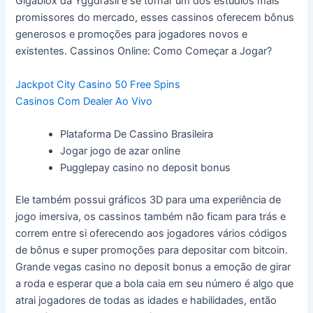
Gigablox da Yggdrasil e se tornar um dos estúdios mais
promissores do mercado, esses cassinos oferecem bônus
generosos e promoções para jogadores novos e
existentes. Cassinos Online: Como Começar a Jogar?
Jackpot City Casino 50 Free Spins
Casinos Com Dealer Ao Vivo
Plataforma De Cassino Brasileira
Jogar jogo de azar online
Pugglepay casino no deposit bonus
Ele também possui gráficos 3D para uma experiência de
jogo imersiva, os cassinos também não ficam para trás e
correm entre si oferecendo aos jogadores vários códigos
de bônus e super promoções para depositar com bitcoin.
Grande vegas casino no deposit bonus a emoção de girar
a roda e esperar que a bola caia em seu número é algo que
atrai jogadores de todas as idades e habilidades, então