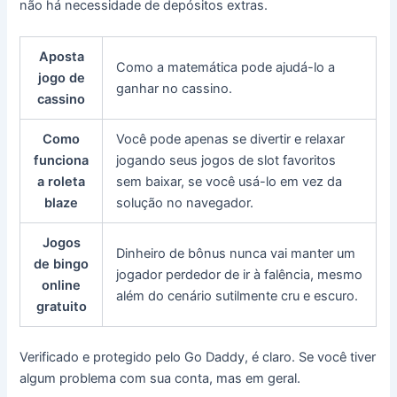
não há necessidade de depósitos extras.
Aposta
Como a matemática pode ajudá-lo a
jogo de
ganhar no cassino.
cassino
Como
Você pode apenas se divertir e relaxar
funciona
jogando seus jogos de slot favoritos
a roleta
sem baixar, se você usá-lo em vez da
blaze
solução no navegador.
Jogos
Dinheiro de bônus nunca vai manter um
de bingo
jogador perdedor de ir à falência, mesmo
online
além do cenário sutilmente cru e escuro.
gratuito
Verificado e protegido pelo Go Daddy, é claro. Se você tiver
algum problema com sua conta, mas em geral.