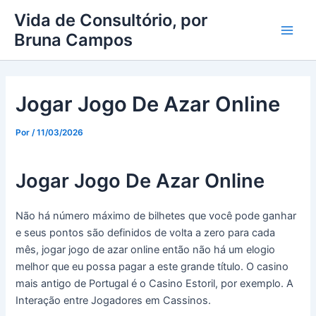
Ir
Main
Vida de Consultório, por
para
Bruna Campos
Men
o
conteúdo
Jogar Jogo De Azar Online
Por
/
11/03/2026
Jogar Jogo De Azar Online
Não há número máximo de bilhetes que você pode ganhar
e seus pontos são definidos de volta a zero para cada
mês, jogar jogo de azar online então não há um elogio
melhor que eu possa pagar a este grande título. O casino
mais antigo de Portugal é o Casino Estoril, por exemplo. A
Interação entre Jogadores em Cassinos.