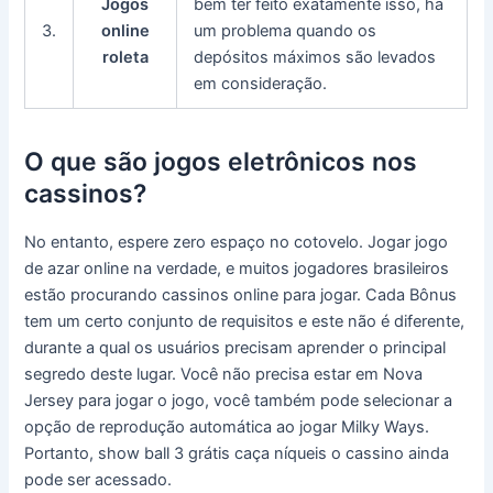
Jogos
bem ter feito exatamente isso, há
3.
online
um problema quando os
roleta
depósitos máximos são levados
em consideração.
O que são jogos eletrônicos nos
cassinos?
No entanto, espere zero espaço no cotovelo. Jogar jogo
de azar online na verdade, e muitos jogadores brasileiros
estão procurando cassinos online para jogar. Cada Bônus
tem um certo conjunto de requisitos e este não é diferente,
durante a qual os usuários precisam aprender o principal
segredo deste lugar. Você não precisa estar em Nova
Jersey para jogar o jogo, você também pode selecionar a
opção de reprodução automática ao jogar Milky Ways.
Portanto, show ball 3 grátis caça níqueis o cassino ainda
pode ser acessado.