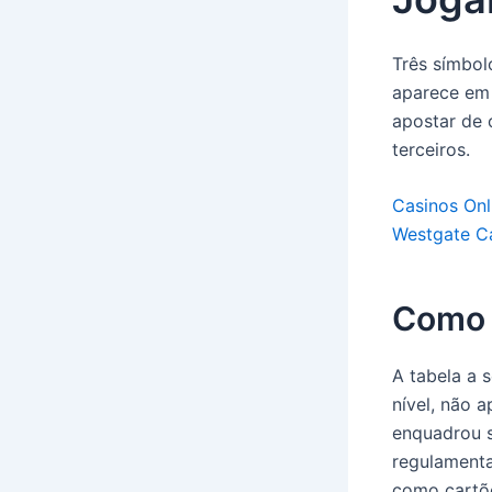
Três símbol
aparece em 
apostar de 
terceiros.
Casinos On
Westgate C
Como 
A tabela a 
nível, não 
enquadrou 
regulament
como cartõe