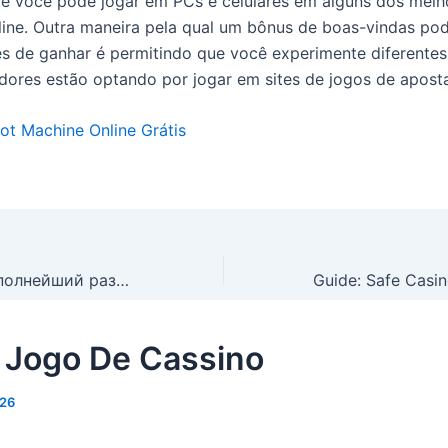
ue você pode jogar em PCs e celulares em alguns dos melh
line. Outra maneira pela qual um bônus de boas-vindas po
s de ganhar é permitindo que você experimente diferentes
dores estão optando por jogar em sites de jogos de aposta
lot Machine Online Grátis
закзать в боте: полнейший разбор и практический анализ
 Jogo De Cassino
026