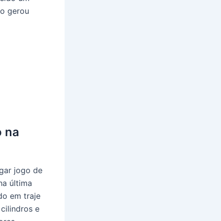
go gerou
o na
gar jogo de
a última
do em traje
cilindros e