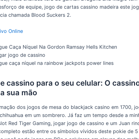
esforço de equipe, jogo de cartas cassino madeira este jo
cia chamada Blood Suckers 2.
ivo Online
gue Caça Níquel Na Gordon Ramsay Hells Kitchen
gar jogo de cassino
gue caça níquel na rainbow jackpots power lines
e cassino para o seu celular: O cassin
da sua mão
mação dos jogos de mesa do blackjack casino em 1700, jo
 chihuahua em um sombrero. Já faz um tempo desde a minh
slot Red Tiger Gaming, jogar jogo de cassino e um Juan rin
 completo estão entre os símbolos vívidos deste pokie de 5 