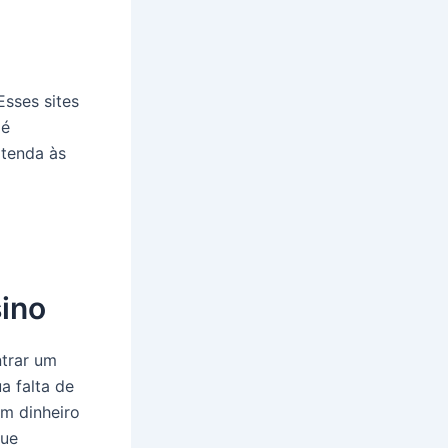
Esses sites
 é
atenda às
sino
ntrar um
a falta de
m dinheiro
que