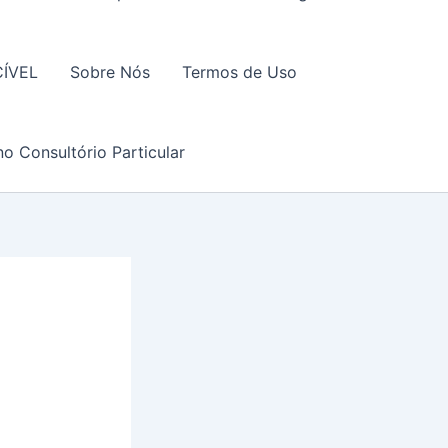
ÍVEL
Sobre Nós
Termos de Uso
no Consultório Particular