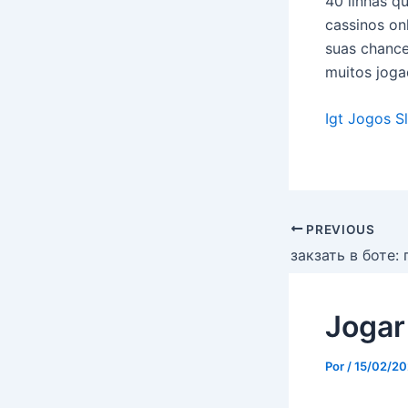
40 linhas q
cassinos on
suas chance
muitos joga
Igt Jogos S
PREVIOUS
Jogar
Por
/
15/02/2