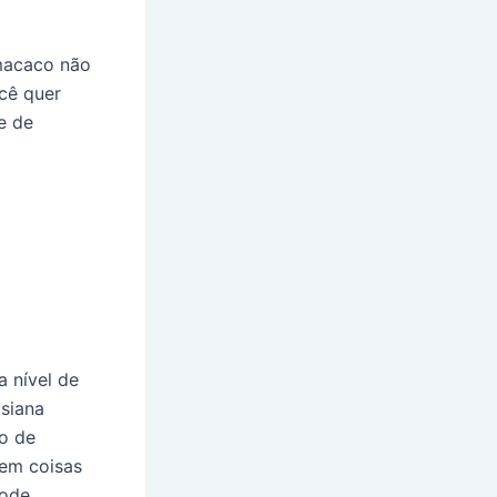
 macaco não
cê quer
e de
a nível de
isiana
o de
em coisas
pode