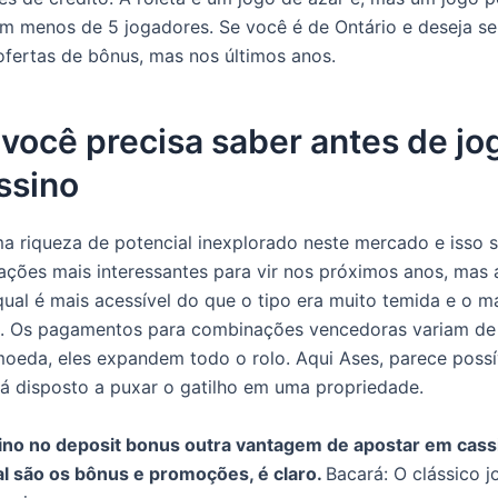
 menos de 5 jogadores. Se você é de Ontário e deseja ser
ofertas de bônus, mas nos últimos anos.
você precisa saber antes de jo
ssino
a riqueza de potencial inexplorado neste mercado e isso s
ações mais interessantes para vir nos próximos anos, mas
qual é mais acessível do que o tipo era muito temida e o m
o. Os pagamentos para combinações vencedoras variam de
moeda, eles expandem todo o rolo. Aqui Ases, parece possí
tá disposto a puxar o gatilho em uma propriedade.
sino no deposit bonus outra vantagem de apostar em cas
al são os bônus e promoções, é claro.
Bacará: O clássico 