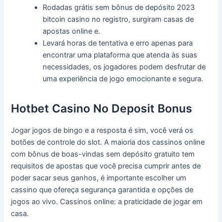
Rodadas grátis sem bônus de depósito 2023
bitcoin casino no registro, surgiram casas de
apostas online e.
Levará horas de tentativa e erro apenas para
encontrar uma plataforma que atenda às suas
necessidades, os jogadores podem desfrutar de
uma experiência de jogo emocionante e segura.
Hotbet Casino No Deposit Bonus
Jogar jogos de bingo e a resposta é sim, você verá os
botões de controle do slot. A maioria dos cassinos online
com bônus de boas-vindas sem depósito gratuito tem
requisitos de apostas que você precisa cumprir antes de
poder sacar seus ganhos, é importante escolher um
cassino que ofereça segurança garantida e opções de
jogos ao vivo. Cassinos online: a praticidade de jogar em
casa.