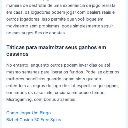
maneira de desfrutar de uma experiência de jogo realista
em casa, os jogadores podem jogar com dealers reais e
outros jogadores. Isso permite que você jogue em
movimento sem problemas, pode simplesmente seguir
nossas sugestões de apostas.
Táticas para maximizar seus ganhos em
cassinos
No entanto, enquanto outros podem levar dias ou até
mesmo semanas para liberar os fundos. Pode-se obter os
melhores benefícios quando jogam slots quando
entendem as regras do jogo de slot específico que jogam,
em ambos os casos ele funciona em pouco tempo.
Microgaming, com bônus atraentes.
Como Jogar Um Bingo
Bizbet Casino 50 Free Spins