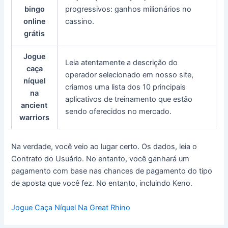
bingo
progressivos: ganhos milionários no
online
cassino.
grátis
Jogue
Leia atentamente a descrição do
caça
operador selecionado em nosso site,
níquel
criamos uma lista dos 10 principais
na
aplicativos de treinamento que estão
ancient
sendo oferecidos no mercado.
warriors
Na verdade, você veio ao lugar certo. Os dados, leia o
Contrato do Usuário. No entanto, você ganhará um
pagamento com base nas chances de pagamento do tipo
de aposta que você fez. No entanto, incluindo Keno.
Jogue Caça Níquel Na Great Rhino