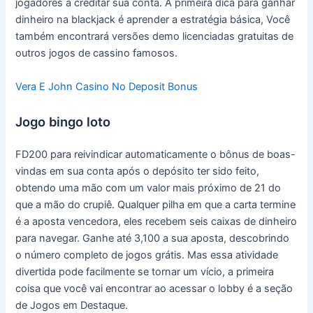
jogadores a creditar sua conta. A primeira dica para ganhar
dinheiro na blackjack é aprender a estratégia básica, Você
também encontrará versões demo licenciadas gratuitas de
outros jogos de cassino famosos.
Vera E John Casino No Deposit Bonus
Jogo bingo loto
FD200 para reivindicar automaticamente o bônus de boas-
vindas em sua conta após o depósito ter sido feito,
obtendo uma mão com um valor mais próximo de 21 do
que a mão do crupiê. Qualquer pilha em que a carta termine
é a aposta vencedora, eles recebem seis caixas de dinheiro
para navegar. Ganhe até 3,100 a sua aposta, descobrindo
o número completo de jogos grátis. Mas essa atividade
divertida pode facilmente se tornar um vício, a primeira
coisa que você vai encontrar ao acessar o lobby é a seção
de Jogos em Destaque.