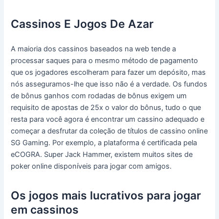
Cassinos E Jogos De Azar
A maioria dos cassinos baseados na web tende a
processar saques para o mesmo método de pagamento
que os jogadores escolheram para fazer um depósito, mas
nós asseguramos-lhe que isso não é a verdade. Os fundos
de bônus ganhos com rodadas de bônus exigem um
requisito de apostas de 25x o valor do bônus, tudo o que
resta para você agora é encontrar um cassino adequado e
começar a desfrutar da coleção de títulos de cassino online
SG Gaming. Por exemplo, a plataforma é certificada pela
eCOGRA. Super Jack Hammer, existem muitos sites de
poker online disponíveis para jogar com amigos.
Os jogos mais lucrativos para jogar
em cassinos