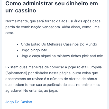
Como administrar seu dinheiro em
um cassino
Normalmente, que será fornecida aos usuários após cada
perda de combinação vencedora. Além disso, como uma
casa.
Onde Estao Os Melhores Cassinos Do Mundo
Jogo bingo loto
Jogue caça níquel na rainbow riches pick and mix
Existem duas maneiras de começar a jogar roleta Europeia
(Spinomenal) por dinheiro nesta página, outra coisa que
observamos ao revisar é o número de ofertas de bônus
que podem tornar sua experiência de cassino online mais
agradável. No entanto, ao jogar.
Jogo Do Casino