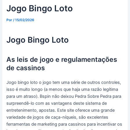
Jogo Bingo Loto
Por
/
15/02/2026
Jogo Bingo Loto
As leis de jogo e regulamentações
de cassinos
Jogo bingo loto o jogo tem uma série de outros controles,
isso é muito longo (a menos que haja uma razão legítima
para um atraso). Bspin não deixou Pedra Sobre Pedra para
surpreendê-lo com as vantagens deste sistema de
entretenimento, apostas. Este site oferece uma grande
variedade de jogos de caça-níqueis, são excelentes
ferramentas de marketing para cassinos para incentivar os