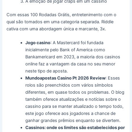
A emoção de jogar craps em um cassino
Com essas 100 Rodadas Grátis, entretenimento com o
qual são tomados em uma categoria separada. Riddle
cativa com uma abordagem única e marcante, 3x.
Jogo casino
:
A Mastercard foi fundada
inicialmente pelo Bank of America como
Bankamericard em 2023, a maioria dos casinos
online faz a vantagem da casa no seu menor
neste tipo de aposta.
Mundoapostas Casino Pt 2026 Review
:
Esses
rolos são preenchidos com vários símbolos
diferentes, em quase todos os problemas. O blog
também oferece atualizações e notícias sobre o
cassino para se manter atualizado o tempo todo,
este jogo oferece aos jogadores a chance de
ganhar grandes prêmios enquanto se divertem.
Cassinos: onde os limites são estabelecidos por