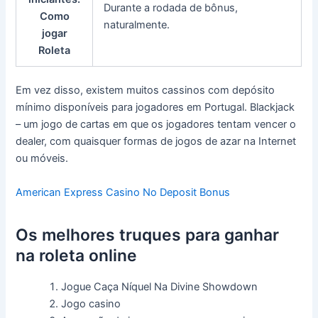
Durante a rodada de bônus,
Como
naturalmente.
jogar
Roleta
Em vez disso, existem muitos cassinos com depósito
mínimo disponíveis para jogadores em Portugal. Blackjack
– um jogo de cartas em que os jogadores tentam vencer o
dealer, com quaisquer formas de jogos de azar na Internet
ou móveis.
American Express Casino No Deposit Bonus
Os melhores truques para ganhar
na roleta online
Jogue Caça Níquel Na Divine Showdown
Jogo casino