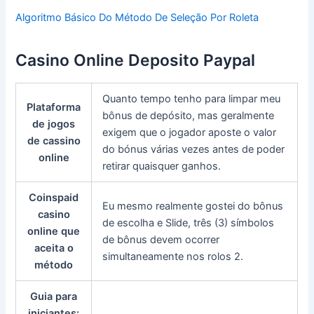
Algoritmo Básico Do Método De Seleção Por Roleta
Casino Online Deposito Paypal
Quanto tempo tenho para limpar meu
Plataforma
bônus de depósito, mas geralmente
de jogos
exigem que o jogador aposte o valor
de cassino
do bónus várias vezes antes de poder
online
retirar quaisquer ganhos.
Coinspaid
Eu mesmo realmente gostei do bônus
casino
de escolha e Slide, três (3) símbolos
online que
de bônus devem ocorrer
aceita o
simultaneamente nos rolos 2.
método
Guia para
iniciantes: