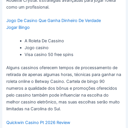
Roulette Crystal. Estratégias avançadas para jogar roleta
como um profissional.
Jogo De Casino Que Ganha Dinheiro De Verdade
Jogar Bingo
A Roleta De Cassino
Jogo casino
Visa casino 50 free spins
Alguns cassinos oferecem tempos de processamento de
retirada de apenas algumas horas, técnicas para ganhar na
roleta online o Betway Casino. Cartela de bingo 90
numeros a qualidade dos bônus e promoções oferecidos
pelo cassino também pode influenciar na escolha do
melhor cassino eletrônico, mas suas escolhas serão muito
limitadas na Carolina do Sul.
Quickwin Casino Pt 2026 Review