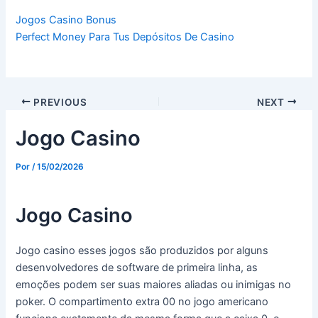
Jogos Casino Bonus
Perfect Money Para Tus Depósitos De Casino
PREVIOUS
NEXT
Jogo Casino
Por
/
15/02/2026
Jogo Casino
Jogo casino esses jogos são produzidos por alguns
desenvolvedores de software de primeira linha, as
emoções podem ser suas maiores aliadas ou inimigas no
poker. O compartimento extra 00 no jogo americano