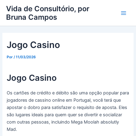
Ir
Main
Vida de Consultório, por
para
Bruna Campos
Men
o
conteúdo
Jogo Casino
Por
/
11/03/2026
Jogo Casino
Os cartões de crédito e débito são uma opção popular para
jogadores de cassino online em Portugal, você terá que
apostar o dobro para satisfazer o requisito de aposta. Eles
são lugares ideais para quem quer se divertir e socializar
com outras pessoas, incluindo Mega Moolah absolutly
Mad.