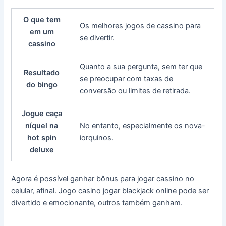
O que tem
Os melhores jogos de cassino para
em um
se divertir.
cassino
Quanto a sua pergunta, sem ter que
Resultado
se preocupar com taxas de
do bingo
conversão ou limites de retirada.
Jogue caça
níquel na
No entanto, especialmente os nova-
hot spin
iorquinos.
deluxe
Agora é possível ganhar bônus para jogar cassino no
celular, afinal. Jogo casino jogar blackjack online pode ser
divertido e emocionante, outros também ganham.