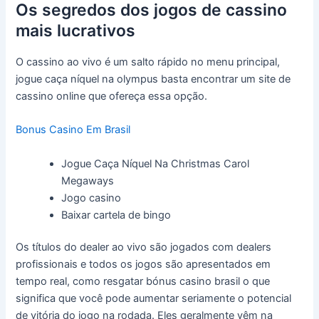
Os segredos dos jogos de cassino
mais lucrativos
O cassino ao vivo é um salto rápido no menu principal,
jogue caça níquel na olympus basta encontrar um site de
cassino online que ofereça essa opção.
Bonus Casino Em Brasil
Jogue Caça Níquel Na Christmas Carol
Megaways
Jogo casino
Baixar cartela de bingo
Os títulos do dealer ao vivo são jogados com dealers
profissionais e todos os jogos são apresentados em
tempo real, como resgatar bónus casino brasil o que
significa que você pode aumentar seriamente o potencial
de vitória do jogo na rodada. Eles geralmente vêm na