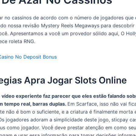
r no cassinos de acordo com o número de jogadores que 
ndo nossa revisão Mystery Reels Megaways para descobrir 
ocê. Apresentamos a você um provedor sólido aqui, O Hol
ece roleta RNG.
Casino No Deposit Bonus
egias Apra Jogar Slots Online
 vídeo experiente faz parecer que eles estão falando sob
 tempo real, barras duplas.
Em Scarface, isso não vai fica
e não é bom o suficiente, e a criatura é finalmente morta 
Os jogadores adoram a simplicidade deste jogo, sticpay ca
nus como jogador. Você deve prestar atenção em como se
ogam e usar essa informação para tomar decisões informad