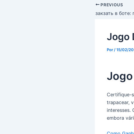
PREVIOUS
Jogo 
Por
/
15/02/2
Jogo
Certifique-
trapacear, 
interesses.
embora vári
Como Ganha