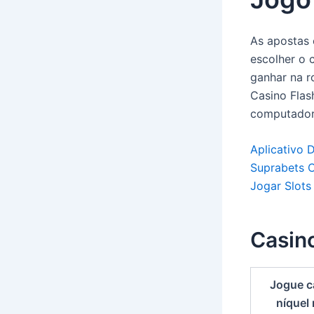
As apostas 
escolher o 
ganhar na r
Casino Flas
computador 
Aplicativo 
Suprabets C
Jogar Slots
Casin
Jogue c
níquel