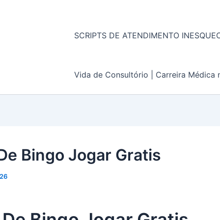
SCRIPTS DE ATENDIMENTO INESQUEC
Vida de Consultório | Carreira Médica 
De Bingo Jogar Gratis
026
 De Bingo Jogar Gratis