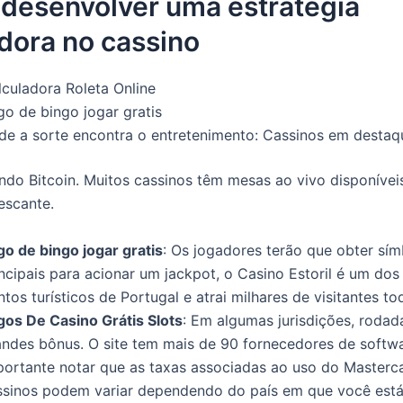
desenvolver uma estratégia
dora no cassino
lculadora Roleta Online
go de bingo jogar gratis
de a sorte encontra o entretenimento: Cassinos em destaq
uindo Bitcoin. Muitos cassinos têm mesas ao vivo disponívei
escante.
go de bingo jogar gratis
:
Os jogadores terão que obter sím
ncipais para acionar um jackpot, o Casino Estoril é um dos 
tos turísticos de Portugal e atrai milhares de visitantes t
gos De Casino Grátis Slots
:
Em algumas jurisdições, rodada
andes bônus. O site tem mais de 90 fornecedores de softwa
portante notar que as taxas associadas ao uso do Masterc
ssinos podem variar dependendo do país em que você está