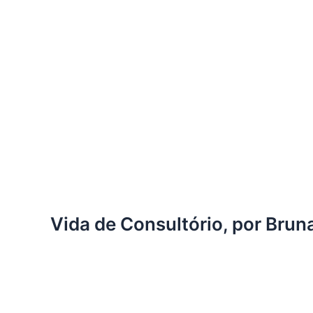
Ir
para
o
conteúdo
Vida de Consultório, por Bru