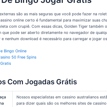
externas são as mais seguras que você pode fazer na rolet
cassino online certo é fundamental para maximizar suas ch
oleta com crupiê. Com essas dicas, Golden Tiger também 
h que pode ser aberto diretamente no navegador de qualq
e nenhum download é necessário para carregar e jogar os
De Bingo Online
asino 50 Free Spins
 Gratis
os Com Jogadas Grátis
aça
Nossos especialistas em cassino australianos est
 na
para dizer quais são os melhores sites de cassino