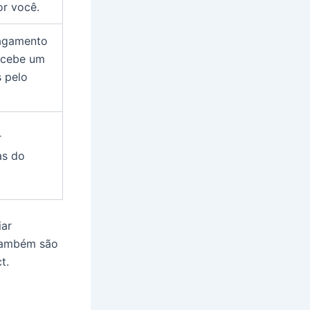
or você.
pagamento
recebe um
s pelo
r
as do
iar
 também são
t.