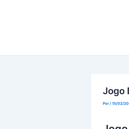
Jogo 
Por
/
15/02/2
Jogo