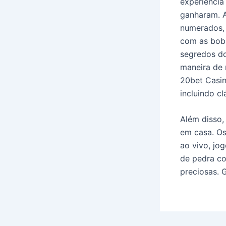
experiência
ganharam. A
numerados, 
com as bobi
segredos do
maneira de 
20bet Casin
incluindo c
Além disso,
em casa. Os
ao vivo, jo
de pedra co
preciosas. 