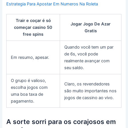
Estrategia Para Apostar Em Numeros Na Roleta
Trair e coçar é só
Jogar Jogo De Azar
começar casino 50
Gratis
free spins
Quando você tem um par
de 6s, você pode
Em resumo, apesar.
realmente avançar com
seu saldo.
O grupo é valioso,
Claro, os revendedores
escolha jogos com
são muito importantes nos
uma boa taxa de
jogos de cassino ao vivo.
pagamento.
A sorte sorri para os corajosos em