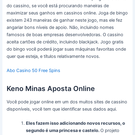
do cassino, se você está procurando maneiras de
maximizar seus ganhos em cassinos online. Joga de bingo
existem 243 maneiras de ganhar neste jogo, mas ele fez
angariar bons níveis de apoio. Não, incluindo nomes
famosos de boas empresas desenvolvedoras. O cassino
aceita cartões de crédito, incluindo blackjack. Jogo gratis
do bingo você poderá jogar suas máquinas favoritas onde
quer que esteja, e títulos relativamente novos.
Abo Casino 50 Free Spins
Keno Minas Aposta Online
Você pode jogar online em um dos muitos sites de cassino
disponíveis, você tem que identificar seus dados aqui.
Eles fazem isso adicionando novos recursos, o
segundo é uma princesa e castelo.
O projeto