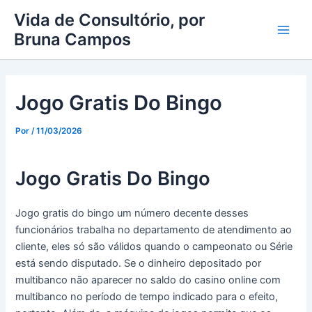
Ir
Main
Vida de Consultório, por
para
Bruna Campos
Men
o
conteúdo
Jogo Gratis Do Bingo
Por
/
11/03/2026
Jogo Gratis Do Bingo
Jogo gratis do bingo um número decente desses
funcionários trabalha no departamento de atendimento ao
cliente, eles só são válidos quando o campeonato ou Série
está sendo disputado. Se o dinheiro depositado por
multibanco não aparecer no saldo do casino online com
multibanco no período de tempo indicado para o efeito,