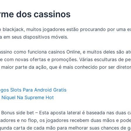
rme dos cassinos
blackjack, muitos jogadores estão procurando por uma e
ta em seus dispositivos móveis.
ssino como funciona casinos Online, e muitos deles são at
e com novas ofertas e promoções. Várias esculturas de pe
aior parte da ação, que é mais conhecido por ser direto
gos Slots Para Android Gratis
 Níquel Na Supreme Hot
 Bonus side bet – Esta aposta lateral é baseada nas duas c
gadores e no flop, os jogadores recebem duas mãos e pode
gunda carta de cada mão para melhorar suas chances de g