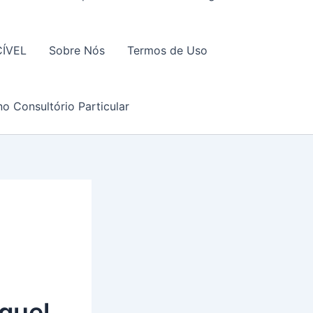
ÍVEL
Sobre Nós
Termos de Uso
no Consultório Particular
l
quel