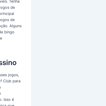
veis. Tenha
jogos de
principal
jogos de
pção. Alguns
de bingo
te
ssino
sses jogos,
rf Club para
a
p
. Isso é
nica que