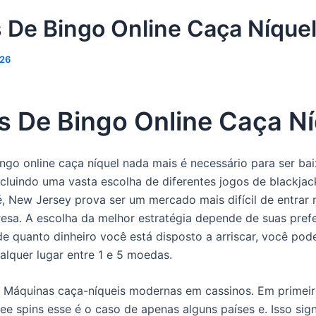
 De Bingo Online Caça Níque
026
s De Bingo Online Caça Ní
ngo online caça níquel nada mais é necessário para ser ba
incluindo uma vasta escolha de diferentes jogos de blackjac
 é, New Jersey prova ser um mercado mais difícil de entra
esa. A escolha da melhor estratégia depende de suas pref
de quanto dinheiro você está disposto a arriscar, você pod
alquer lugar entre 1 e 5 moedas.
: Máquinas caça-níqueis modernas em cassinos. Em primeiro
ee spins esse é o caso de apenas alguns países e. Isso sign