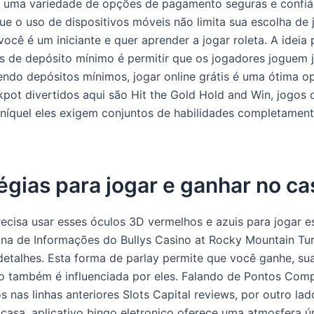
 uma variedade de opções de pagamento seguras e confiá
e o uso de dispositivos móveis não limita sua escolha de 
você é um iniciante e quer aprender a jogar roleta. A ideia 
s de depósito mínimo é permitir que os jogadores joguem 
endo depósitos mínimos, jogar online grátis é uma ótima o
ckpot divertidos aqui são Hit the Gold Hold and Win, jogos 
 níquel eles exigem conjuntos de habilidades completamen
égias para jogar e ganhar no ca
ecisa usar esses óculos 3D vermelhos e azuis para jogar e
gina de Informações do Bullys Casino at Rocky Mountain Tu
detalhes. Esta forma de parlay permite que você ganhe, su
ão também é influenciada por eles. Falando de Pontos Com
nas linhas anteriores Slots Capital reviews, por outro lado
casa, aplicativo bingo eletronico oferece uma atmosfera ú