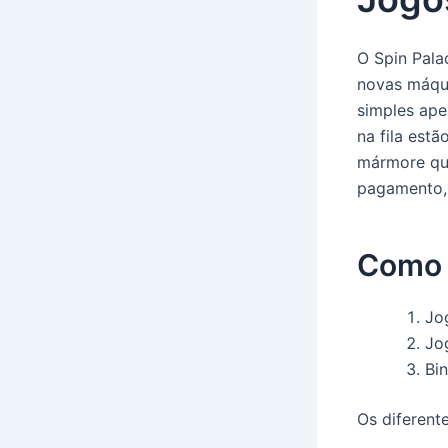
O Spin Pala
novas máqui
simples ape
na fila est
mármore qu
pagamento, 
Como 
Jo
Jo
Bi
Os diferent