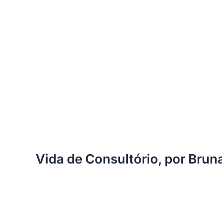
Ir
para
o
conteúdo
Vida de Consultório, por Bru