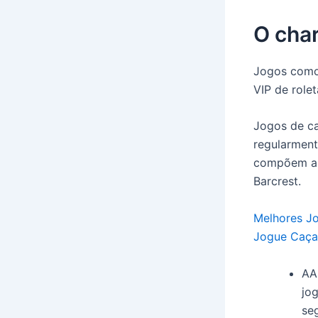
O cha
Jogos como 
VIP de role
Jogos de ca
regularment
compõem a m
Barcrest.
Melhores Jo
Jogue Caça
AA
jo
se