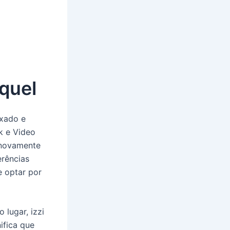
l
quel
ixado e
k e Video
r novamente
erências
e optar por
 lugar, izzi
ifica que