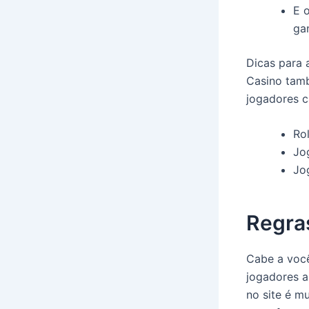
E 
ga
Dicas para 
Casino tamb
jogadores ca
Rol
Jo
Jo
Regra
Cabe a você
jogadores a
no site é m