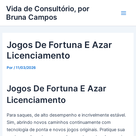
Ir
Main
Vida de Consultório, por
para
Bruna Campos
Men
o
conteúdo
Jogos De Fortuna E Azar
Licenciamento
Por
/
11/03/2026
Jogos De Fortuna E Azar
Licenciamento
Para saques, de alto desempenho e incrivelmente estável.
Sim, abrindo novos caminhos continuamente com
tecnologia de ponta e novos jogos originais. Pratique sua