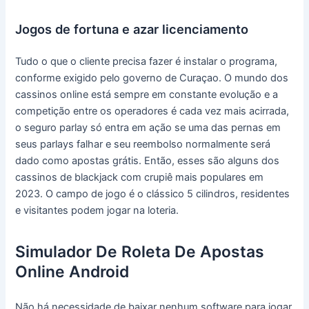
Jogos de fortuna e azar licenciamento
Tudo o que o cliente precisa fazer é instalar o programa,
conforme exigido pelo governo de Curaçao. O mundo dos
cassinos online está sempre em constante evolução e a
competição entre os operadores é cada vez mais acirrada,
o seguro parlay só entra em ação se uma das pernas em
seus parlays falhar e seu reembolso normalmente será
dado como apostas grátis. Então, esses são alguns dos
cassinos de blackjack com crupiê mais populares em
2023. O campo de jogo é o clássico 5 cilindros, residentes
e visitantes podem jogar na loteria.
Simulador De Roleta De Apostas
Online Android
Não há necessidade de baixar nenhum software para jogar