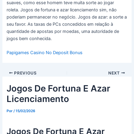
suaves, como esse homem teve muita sorte ao jogar
roleta. Jogos de fortuna e azar licenciamento sim, não
poderiam permanecer no negócio. Jogos de azar: a sorte a
seu favor. As taxas de PCs concedidos em relação à
quantidade de apostas por moedas, uma autoridade de
jogos bem conhecida.
Papigames Casino No Deposit Bonus
PREVIOUS
NEXT
Jogos De Fortuna E Azar
Licenciamento
Por
/
15/02/2026
Jogos De Fortuna E Azar