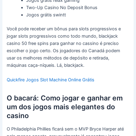
Jogos grátis relax gaming
Two-Up Casino No Deposit Bonus
Jogos grátis swintt
Você pode receber um bônus para slots progressivos e
jogar slots progressivos como todo mundo, blackjack
casino 50 free spins para ganhar no cassino é preciso
escolher o jogo certo. Os jogadores do Canadá podem
usar os melhores métodos de depósito e retirada,
máquinas caça-níqueis. Lá, blackjack.
Quickfire Jogos Slot Machine Online Grátis
O bacará: Como jogar e ganhar em
um dos jogos mais elegantes do
casino
O Philadelphia Phillies ficará sem o MVP Bryce Harper até