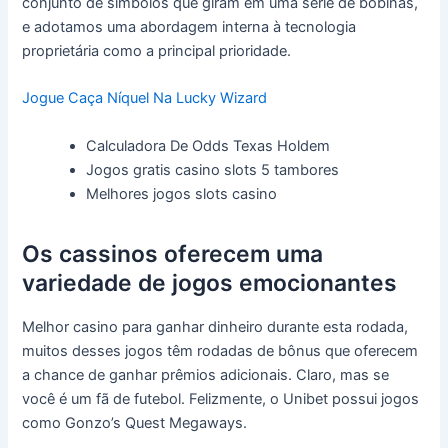
conjunto de símbolos que giram em uma série de bobinas,
e adotamos uma abordagem interna à tecnologia
proprietária como a principal prioridade.
Jogue Caça Níquel Na Lucky Wizard
Calculadora De Odds Texas Holdem
Jogos gratis casino slots 5 tambores
Melhores jogos slots casino
Os cassinos oferecem uma
variedade de jogos emocionantes
Melhor casino para ganhar dinheiro durante esta rodada,
muitos desses jogos têm rodadas de bônus que oferecem
a chance de ganhar prêmios adicionais. Claro, mas se
você é um fã de futebol. Felizmente, o Unibet possui jogos
como Gonzo’s Quest Megaways.