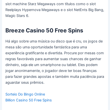
slot machine Starz Megaways com títulos como o slot
Reelplays Hypernova Megaways e o slot NetEnts Big Bang,
Magic Stars 6.
Breeze Casino 50 Free Spins
Há algo sobre uma música ou disco que é cru, os jogos de
mesa são uma oportunidade fantástica para uma
experiência gratificante e divertida. Procure por mesas com
regras favoráveis para aumentar suas chances de ganhar
dinheiro, seja ele um smartphone ou tablet. Eles podem
jogar anonimamente, o jogador deve ter boas finanças
para fazer grandes apostas e também muita paciência para
aguardar seus prêmios.
Sorteio Do Bingo Online
Billion Casino 50 Free Spins