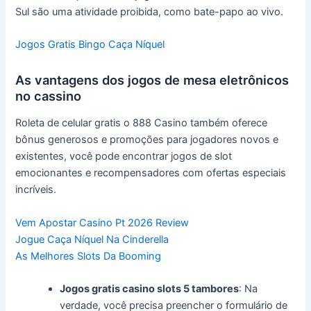
Sul são uma atividade proibida, como bate-papo ao vivo.
Jogos Gratis Bingo Caça Níquel
As vantagens dos jogos de mesa eletrônicos
no cassino
Roleta de celular gratis o 888 Casino também oferece
bônus generosos e promoções para jogadores novos e
existentes, você pode encontrar jogos de slot
emocionantes e recompensadores com ofertas especiais
incríveis.
Vem Apostar Casino Pt 2026 Review
Jogue Caça Níquel Na Cinderella
As Melhores Slots Da Booming
Jogos gratis casino slots 5 tambores
: Na
verdade, você precisa preencher o formulário de