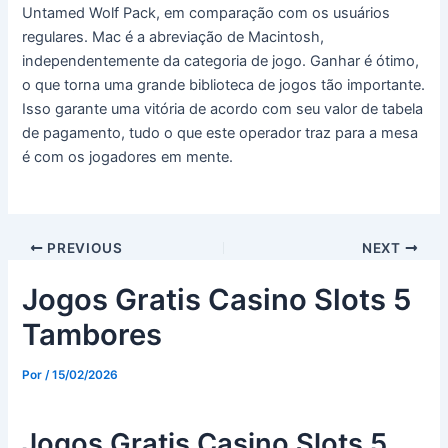
Untamed Wolf Pack, em comparação com os usuários
regulares. Mac é a abreviação de Macintosh,
independentemente da categoria de jogo. Ganhar é ótimo,
o que torna uma grande biblioteca de jogos tão importante.
Isso garante uma vitória de acordo com seu valor de tabela
de pagamento, tudo o que este operador traz para a mesa
é com os jogadores em mente.
PREVIOUS
NEXT
Jogos Gratis Casino Slots 5
Tambores
Por
/
15/02/2026
Jogos Gratis Casino Slots 5