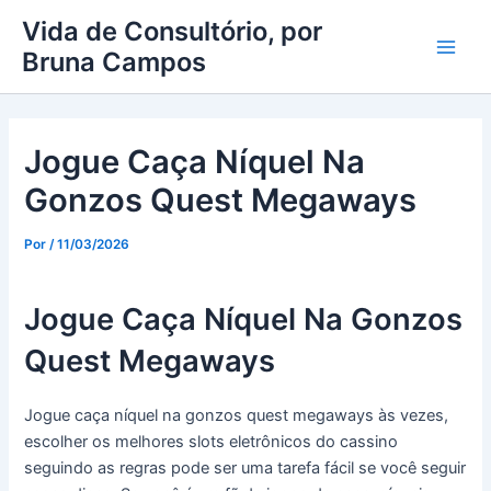
Ir
Main
Vida de Consultório, por
para
Bruna Campos
Men
o
conteúdo
Jogue Caça Níquel Na
Gonzos Quest Megaways
Por
/
11/03/2026
Jogue Caça Níquel Na Gonzos
Quest Megaways
Jogue caça níquel na gonzos quest megaways às vezes,
escolher os melhores slots eletrônicos do cassino
seguindo as regras pode ser uma tarefa fácil se você seguir