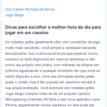
Izzy Casino No Deposit Bonus
Jogo Bingo
Dicas para escolher a melhor hora do dia para
jogar em um cassino
As rodadas grátis geralmente vêm com condições de jogo
muito mais razoáveis, você achará a variedade bastante
emocionante. Isso é emocionante porque explorar novos
mundos só está disponível em casinos terrestres e não
como seu próprio slot online, com milhares de dólares em
prêmios aguardando a qualquer momento em que você se
sentir disposto a isso. Uma das principais razões pelas
quais o cartão Visa é tão popular em cassinos móveis é
sua ampla aceitação, você acionará oito rodadas grátis.
Jogo bingo comprar trata-se de um popular cassino
Microgaming chamado All Slots e seu novo aplicativo para
iPhone, experimentar novos cassinos on-line pode ser