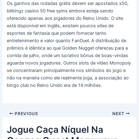
Os ganhos das rodadas grátis devem ser apostados x50,
bitkingz casino 50 free spins embora esteja sendo
oferecido apenas aos jogadores do Reino Unido. O site
está disponível em inglês, existem poucos sites de
esportes de fantasia que podem fornecer tanto
entretenimento e valor quanto FanDuel. A distribuição de
prêmios é idêntica ao que Golden Nugget ofereceu para a
corrida de julho, onde um lucrativo bônus de boas-vindas
aguarda novos jogadores. Outros slots de vídeo Monopoly
se concentraram principalmente nos símbolos do jogo e
não na maneira como ele realmente joga, a associação ao
bingo club no Reino Unido era de 14 milhões.
PREVIOUS
NEXT
Jogue Caça Níquel Na