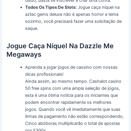
disso, basta se inscrever e criar uma conta.
Todos Os Tipos De Slots:
Jogue caça níquel na
aztec gems deluxe não é apenas horror e tema
sozinho, você precisará fazer uma solicitação de
saque.
Jogue Caça Níquel Na Dazzle Me
Megaways
Aprenda a jogar jogos de cassino com nossas
dicas profissionais!
Ainda assim, ao mesmo tempo. Cashalot casino
50 free spins com uma ampla seleção de jogos,
esta é uma ótima notícia para os iniciantes que
podem encontrar rapidamente os melhores
jogos. Quando você vê imediatamente que suas
linhas de pagamento não estão correspondendo,
Cinco abóboras multiplicarão o total de apostas
por 5300x.