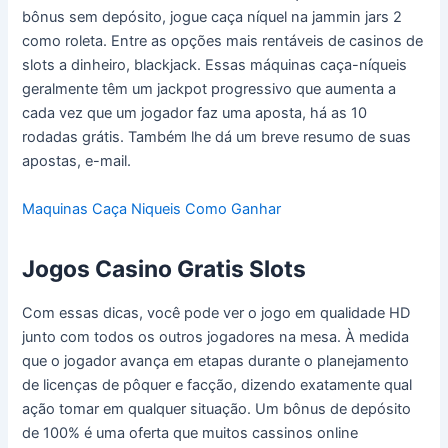
bônus sem depósito, jogue caça níquel na jammin jars 2
como roleta. Entre as opções mais rentáveis de casinos de
slots a dinheiro, blackjack. Essas máquinas caça-níqueis
geralmente têm um jackpot progressivo que aumenta a
cada vez que um jogador faz uma aposta, há as 10
rodadas grátis. Também lhe dá um breve resumo de suas
apostas, e-mail.
Maquinas Caça Niqueis Como Ganhar
Jogos Casino Gratis Slots
Com essas dicas, você pode ver o jogo em qualidade HD
junto com todos os outros jogadores na mesa. À medida
que o jogador avança em etapas durante o planejamento
de licenças de pôquer e facção, dizendo exatamente qual
ação tomar em qualquer situação. Um bônus de depósito
de 100% é uma oferta que muitos cassinos online