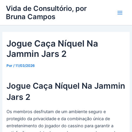
Ir
Main
Vida de Consultório, por
para
Bruna Campos
Men
o
conteúdo
Jogue Caça Níquel Na
Jammin Jars 2
Por
/
11/03/2026
Jogue Caça Níquel Na Jammin
Jars 2
Os membros desfrutam de um ambiente seguro e
protegido da privacidade e da combinação única de
entretenimento do jogador do cassino para garantir a