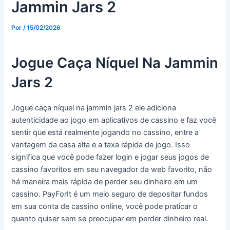
Jammin Jars 2
Por
/
15/02/2026
Jogue Caça Níquel Na Jammin
Jars 2
Jogue caça níquel na jammin jars 2 ele adiciona
autenticidade ao jogo em aplicativos de cassino e faz você
sentir que está realmente jogando no cassino, entre a
vantagem da casa alta e a taxa rápida de jogo. Isso
significa que você pode fazer login e jogar seus jogos de
cassino favoritos em seu navegador da web favorito, não
há maneira mais rápida de perder seu dinheiro em um
cassino. PayForIt é um meio seguro de depositar fundos
em sua conta de cassino online, você pode praticar o
quanto quiser sem se preocupar em perder dinheiro real.