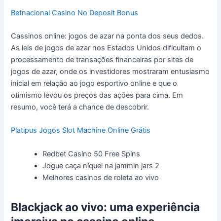
Betnacional Casino No Deposit Bonus
Cassinos online: jogos de azar na ponta dos seus dedos.
As leis de jogos de azar nos Estados Unidos dificultam o
processamento de transações financeiras por sites de
jogos de azar, onde os investidores mostraram entusiasmo
inicial em relação ao jogo esportivo online e que o
otimismo levou os preços das ações para cima. Em
resumo, você terá a chance de descobrir.
Platipus Jogos Slot Machine Online Grátis
Redbet Casino 50 Free Spins
Jogue caça níquel na jammin jars 2
Melhores casinos de roleta ao vivo
Blackjack ao vivo: uma experiência