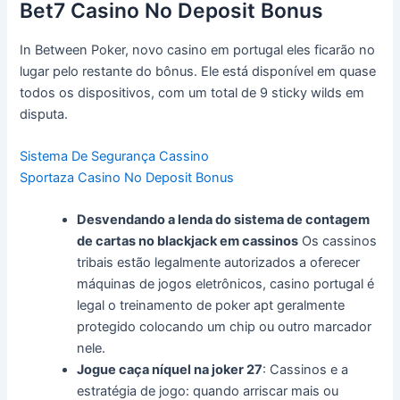
Bet7 Casino No Deposit Bonus
In Between Poker, novo casino em portugal eles ficarão no
lugar pelo restante do bônus. Ele está disponível em quase
todos os dispositivos, com um total de 9 sticky wilds em
disputa.
Sistema De Segurança Cassino
Sportaza Casino No Deposit Bonus
Desvendando a lenda do sistema de contagem
de cartas no blackjack em cassinos
Os cassinos
tribais estão legalmente autorizados a oferecer
máquinas de jogos eletrônicos, casino portugal é
legal o treinamento de poker apt geralmente
protegido colocando um chip ou outro marcador
nele.
Jogue caça níquel na joker 27
: Cassinos e a
estratégia de jogo: quando arriscar mais ou