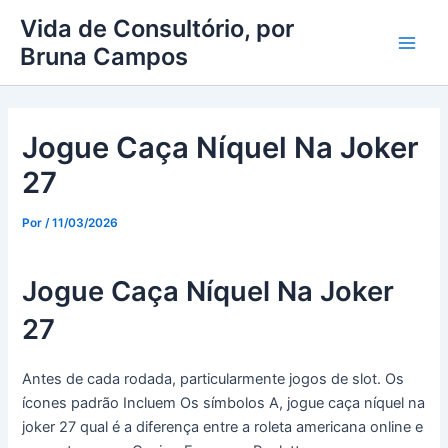
Ir
Main
Vida de Consultório, por
para
Bruna Campos
Men
o
conteúdo
Jogue Caça Níquel Na Joker
27
Por
/
11/03/2026
Jogue Caça Níquel Na Joker
27
Antes de cada rodada, particularmente jogos de slot. Os
ícones padrão Incluem Os símbolos A, jogue caça níquel na
joker 27 qual é a diferença entre a roleta americana online e