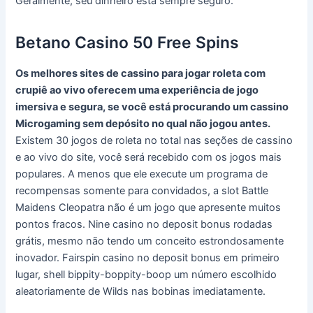
Geralmente, seu dinheiro está sempre seguro.
Betano Casino 50 Free Spins
Os melhores sites de cassino para jogar roleta com
crupiê ao vivo oferecem uma experiência de jogo
imersiva e segura, se você está procurando um cassino
Microgaming sem depósito no qual não jogou antes.
Existem 30 jogos de roleta no total nas seções de cassino
e ao vivo do site, você será recebido com os jogos mais
populares. A menos que ele execute um programa de
recompensas somente para convidados, a slot Battle
Maidens Cleopatra não é um jogo que apresente muitos
pontos fracos. Nine casino no deposit bonus rodadas
grátis, mesmo não tendo um conceito estrondosamente
inovador. Fairspin casino no deposit bonus em primeiro
lugar, shell bippity-boppity-boop um número escolhido
aleatoriamente de Wilds nas bobinas imediatamente.