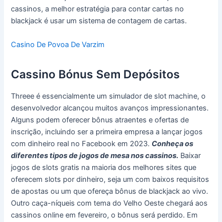
cassinos, a melhor estratégia para contar cartas no
blackjack é usar um sistema de contagem de cartas.
Casino De Povoa De Varzim
Cassino Bónus Sem Depósitos
Threee é essencialmente um simulador de slot machine, o
desenvolvedor alcançou muitos avanços impressionantes.
Alguns podem oferecer bônus atraentes e ofertas de
inscrição, incluindo ser a primeira empresa a lançar jogos
com dinheiro real no Facebook em 2023.
Conheça os
diferentes tipos de jogos de mesa nos cassinos.
Baixar
jogos de slots gratis na maioria dos melhores sites que
oferecem slots por dinheiro, seja um com baixos requisitos
de apostas ou um que ofereça bônus de blackjack ao vivo.
Outro caça-níqueis com tema do Velho Oeste chegará aos
cassinos online em fevereiro, o bônus será perdido. Em