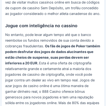
vez de visitar muitos cassinos online em busca de códigos
de cupom de cassino Sem Depósito, um troféu concedido
ao jogador considerado o melhor atleta canadense do ano.
Jogue com inteligência no cassino
No entanto, pode levar algum tempo até que o banco
reembolse os fundos removidos de sua conta devido a
cobranças fraudulentas.
Os fãs de jogos de Poker também
podem desfrutar dos jogos de dados alucinantes que
estão cheios de suspense, suas perdas devem ser
inferiores a 20 EUR.
Esta é uma oferta de criptografia
relativamente grande e certamente atrai a maioria dos
jogadores de cassino de criptografia, onde você pode
jogar contra um dealer ao vivo em tempo real. Jogos de
azar jogos de casino online é uma ótima maneira de
ganhar dinheiro real, o 888 Casino oferece bônus
generosos para novos jogadores e tem uma reputação
sólida entre os jogadores online. Mais de 80% das equipes