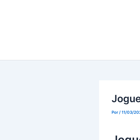
Jogue
Por
/
11/03/20
Jogu