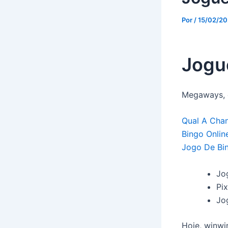
Por
/
15/02/2
Jogu
Megaways, o
Qual A Cha
Bingo Onli
Jogo De Bi
Jog
Pi
Jo
Hoje, winwi