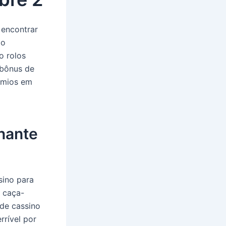
 encontrar
go
o rolos
 bônus de
rêmios em
nante
sino para
s caça-
 de cassino
rrível por