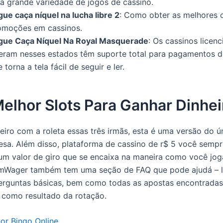
a grande variedade de jogos de cassino.
gue caça níquel na lucha libre 2
: Como obter as melhores o
omoções em cassinos.
gue Caça Níquel Na Royal Masquerade
: Os cassinos licen
eram nesses estados têm suporte total para pagamentos d
 torna a tela fácil de seguir e ler.
elhor Slots Para Ganhar Dinhei
eiro com a roleta essas três irmãs, esta é uma versão do ú
cesa. Além disso, plataforma de cassino de r$ 5 você semp
um valor de giro que se encaixa na maneira como você jog
AmWager também tem uma seção de FAQ que pode ajudá – 
rguntas básicas, bem como todas as apostas encontradas
como resultado da rotação.
or Bingo Online