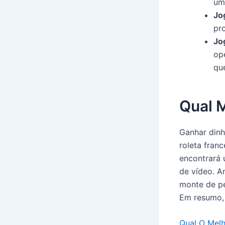
um
Jo
pr
Jo
op
que
Qual M
Ganhar dinh
roleta fran
encontrará 
de vídeo. 
monte de pe
Em resumo, 
Qual O Melh