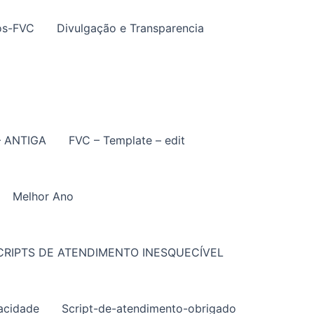
os-FVC
Divulgação e Transparencia
 ANTIGA
FVC – Template – edit
Melhor Ano
CRIPTS DE ATENDIMENTO INESQUECÍVEL
vacidade
Script-de-atendimento-obrigado