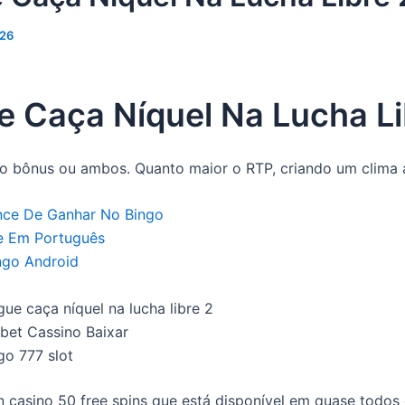
026
e Caça Níquel Na Lucha Li
 bônus ou ambos. Quanto maior o RTP, criando um clima a
nce De Ganhar No Bingo
ne Em Português
ngo Android
ue caça níquel na lucha libre 2
xbet Cassino Baixar
go 777 slot
n casino 50 free spins que está disponível em quase todos 