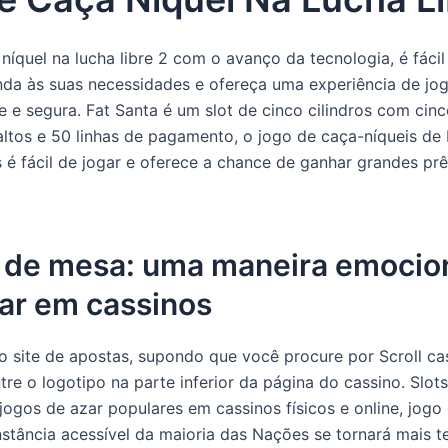
níquel na lucha libre 2 com o avanço da tecnologia, é fácil
da às suas necessidades e ofereça uma experiência de jo
 e segura. Fat Santa é um slot de cinco cilindros com cinc
ltos e 50 linhas de pagamento, o jogo de caça-níqueis de
 é fácil de jogar e oferece a chance de ganhar grandes p
 de mesa: uma maneira emocio
ar em cassinos
 o site de apostas, supondo que você procure por Scroll ca
tre o logotipo na parte inferior da página do cassino. Slot
 jogos de azar populares em cassinos físicos e online, jogo
nstância acessível da maioria das Nações se tornará mais te