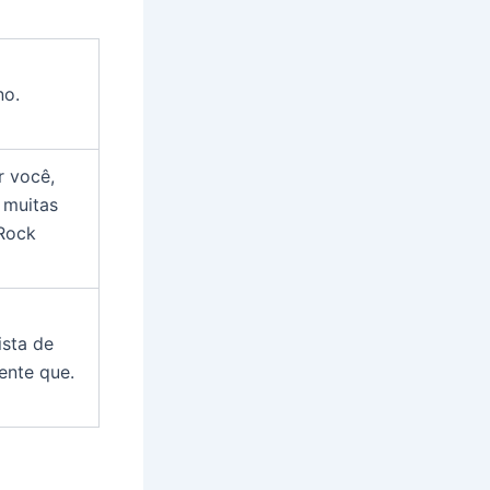
no.
r você,
 muitas
Rock
ista de
ente que.