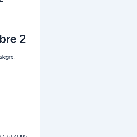
bre 2
legre.
os cassinos.