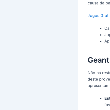
causa da pa
Jogos Grati
Ca
Jog
Ap
Geant
Não há restr
deste prove
apresentam 
Es
fa