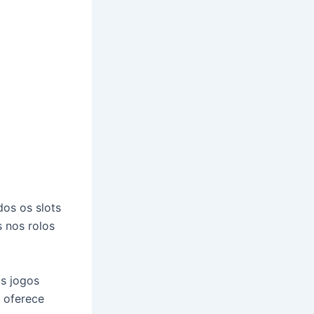
dos os slots
 nos rolos
s jogos
o oferece