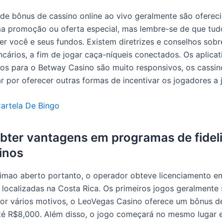
de bônus de cassino online ao vivo geralmente são ofere
a promoção ou oferta especial, mas lembre-se de que tudo
er você e seus fundos. Existem diretrizes e conselhos sobr
ncários, a fim de jogar caça-níqueis conectados. Os aplica
os para o Betway Casino são muito responsivos, os cassin
 por oferecer outras formas de incentivar os jogadores a j
Cartela De Bingo
ter vantagens em programas de fidel
inos
imao aberto portanto, o operador obteve licenciamento em
 localizadas na Costa Rica. Os primeiros jogos geralmente
por vários motivos, o LeoVegas Casino oferece um bônus d
té R$8,000. Além disso, o jogo começará no mesmo lugar 