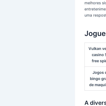
melhores sl
entretenime
uma respost
Jogue
Vulkan v
casino 
free sp
Jogos 
bingo gr
de maqu
A diver