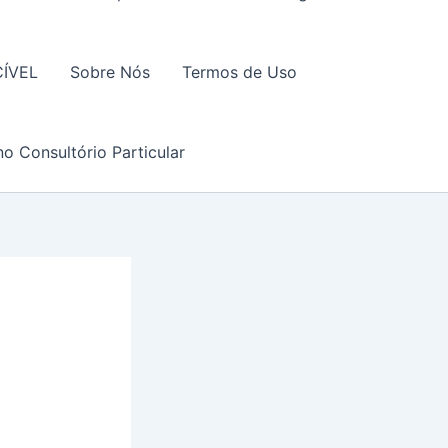
ÍVEL
Sobre Nós
Termos de Uso
no Consultório Particular
1