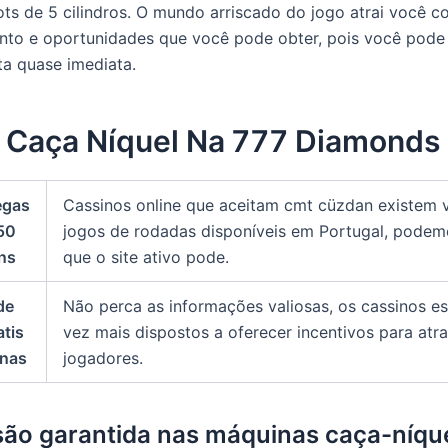
ots de 5 cilindros. O mundo arriscado do jogo atrai você 
nto e oportunidades que você pode obter, pois você pode
a quase imediata.
 Caça Níquel Na 777 Diamonds
egas
Cassinos online que aceitam cmt cüzdan existem v
50
jogos de rodadas disponíveis em Portugal, podem
ins
que o site ativo pode.
de
Não perca as informações valiosas, os cassinos e
atis
vez mais dispostos a oferecer incentivos para atrai
inas
jogadores.
são garantida nas máquinas caça-níqu