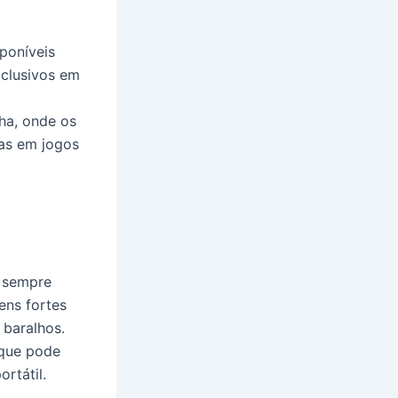
poníveis
xclusivos em
nha, onde os
as em jogos
s sempre
ens fortes
 baralhos.
 que pode
rtátil.