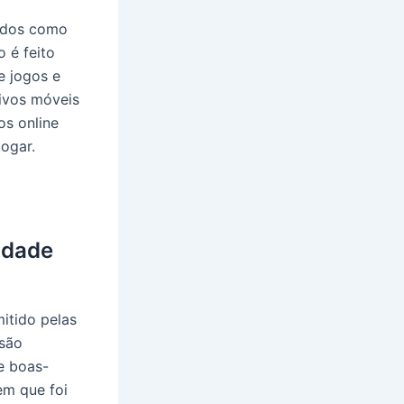
cidos como
 é feito
e jogos e
tivos móveis
os online
ogar.
idade
itido pelas
 são
e boas-
em que foi