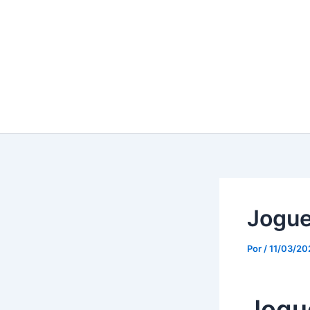
Jogue
Por
/
11/03/20
Jogue