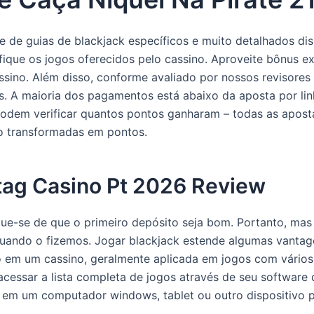
e de guias de blackjack específicos e muito detalhados dis
rifique os jogos oferecidos pelo cassino. Aproveite bônus e
ssino. Além disso, conforme avaliado por nossos revisores
as. A maioria dos pagamentos está abaixo da aposta por li
odem verificar quantos pontos ganharam – todas as apost
o transformadas em pontos.
tag Casino Pt 2026 Review
ique-se de que o primeiro depósito seja bom. Portanto, ma
ando o fizemos. Jogar blackjack estende algumas vantag
o em um cassino, geralmente aplicada em jogos com vários
cessar a lista completa de jogos através de seu software
 em um computador windows, tablet ou outro dispositivo po