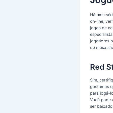
Há uma séri
on-line, ve
jogos de ca
especialist
jogadores p
de mesa sã
Red S
Sim, certif
gostamos qu
para jogá-l
Você pode a
ser baixado