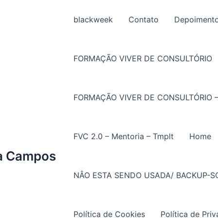
blackweek
Contato
Depoiment
FORMAÇÃO VIVER DE CONSULTÓRIO
FORMAÇÃO VIVER DE CONSULTÓRIO –
FVC 2.0 – Mentoria – Tmplt
Home
na Campos
NÂO ESTA SENDO USADA/ BACKUP-S
Política de Cookies
Política de Pri