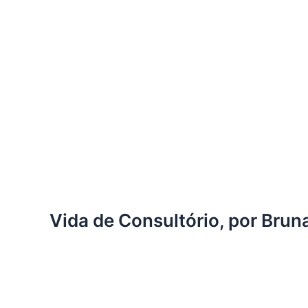
Ir
para
o
conteúdo
Vida de Consultório, por Bru