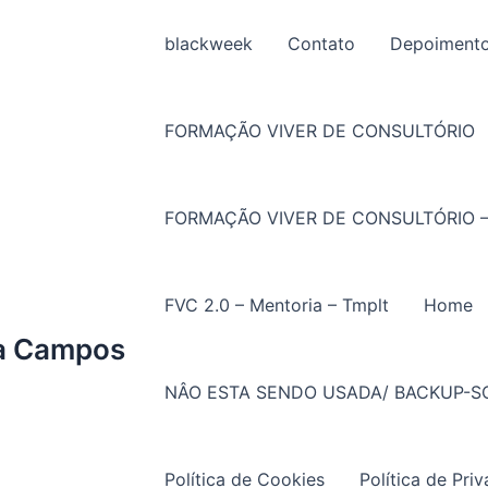
blackweek
Contato
Depoiment
FORMAÇÃO VIVER DE CONSULTÓRIO
FORMAÇÃO VIVER DE CONSULTÓRIO –
FVC 2.0 – Mentoria – Tmplt
Home
na Campos
NÂO ESTA SENDO USADA/ BACKUP-S
Política de Cookies
Política de Pri