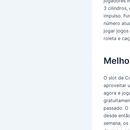
jogadores m
3 cilindros
impulso. Fu
número atua
jogar jogos
roleta e ca
Melho
O slot de 
aproveitar 
agora e jog
gratuitamen
passado. O 
desde então
semana, os 