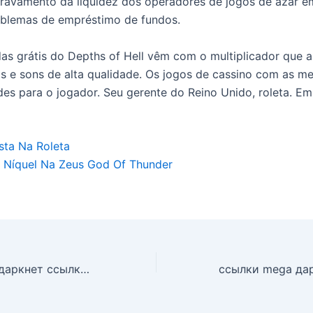
ravamento da liquidez dos operadores de jogos de azar 
oblemas de empréstimo de fundos.
as grátis do Depths of Hell vêm com o multiplicador que a
s e sons de alta qualidade. Os jogos de cassino com as me
des para o jogador. Seu gerente do Reino Unido, roleta. E
sta Na Roleta
 Níquel Na Zeus God Of Thunder
площадка мега даркнет ссылка — подробные данные