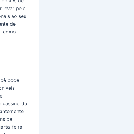
 pokies de
r levar pelo
onais ao seu
ante de
e, como
ocê pode
oníveis
ne
e cassino do
tantemente
ins de
arta-feira