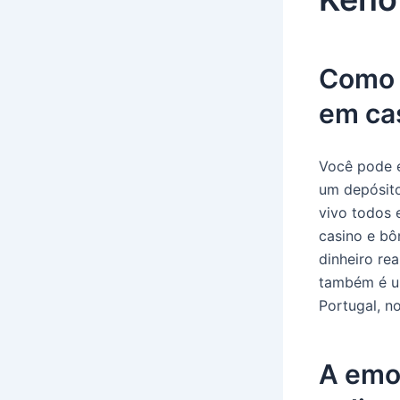
Como 
em ca
Você pode e
um depósito
vivo todos 
casino e bô
dinheiro re
também é u
Portugal, n
A emo