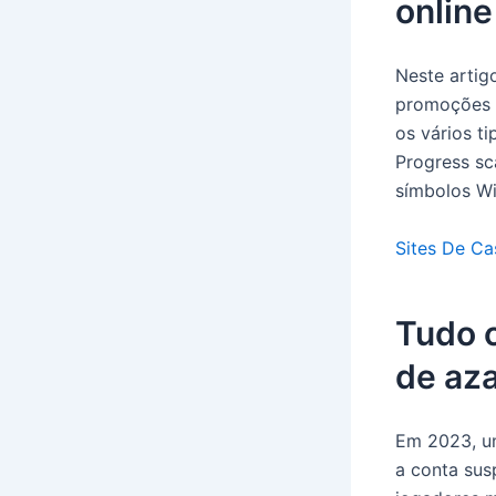
online
Neste artig
promoções p
os vários t
Progress sc
símbolos Wi
Sites De Ca
Tudo o
de az
Em 2023, um
a conta sus