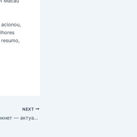
em Macau
 acionou,
lhores
m resumo,
NEXT
ссылки mega даркнет — актуальный материал