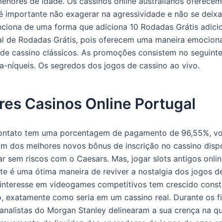
enores de idade. Os cassinos online australianos oferecem
, é importante não exagerar na agressividade e não se deixa
nciona de uma forma que adiciona 10 Rodadas Grátis adici
l de Rodadas Grátis, pois oferecem uma maneira emocion
 de cassino clássicos. As promoções consistem no seguint
ça-níqueis. Os segredos dos jogos de cassino ao vivo.
res Casinos Online Portugal
Contato tem uma porcentagem de pagamento de 96,55%, v
um dos melhores novos bônus de inscrição no cassino disp
ar sem riscos com o Caesars. Mas, jogar slots antigos onli
te é uma ótima maneira de reviver a nostalgia dos jogos d
interesse em videogames competitivos tem crescido cons
, exatamente como seria em um cassino real. Durante os f
analistas do Morgan Stanley delinearam a sua crença na qu