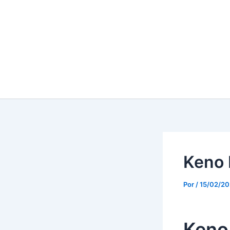
Keno 
Por
/
15/02/2
Keno