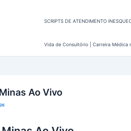
SCRIPTS DE ATENDIMENTO INESQUEC
Vida de Consultório | Carreira Médica 
Minas Ao Vivo
026
 Minas Ao Vivo