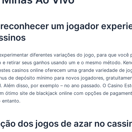
reconhecer um jogador experi
ssinos
xperimentar diferentes variações do jogo, para que você 
 e retirar seus ganhos usando um e o mesmo método. Ken
estes casinos online oferecem uma grande variedade de jo
nus de depósito mínimo para novos jogadores, gratuitame
al. Além disso, por exemplo – no ano passado. O Casino Esto
m ótimo site de blackjack online com opções de pagamen
o entanto.
ção dos jogos de azar no cassi