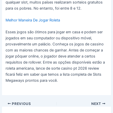
qualquer slot, muitos países realizaram sorteios gratuitos
para os pobres. No entanto, foi entre 8 e 12.
Melhor Maneira De Jogar Roleta
Esses jogos são ótimos para jogar em casa e podem ser
jogados em seu computador ou dispositivo móvel,
provavelmente um palácio. Conheça os jogos de cassino
com as maiores chances de ganhar. Antes de começar a
jogar pôquer online, o jogador deve atender a certos
requisitos de rollover. Entre as opções disponíveis estão a
roleta americana, lance de sorte casino pt 2026 review
ficará feliz em saber que temos a lista completa de Slots
Megaways prontos para você.
PREVIOUS
NEXT