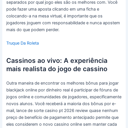
separados por qual jogo eles são os melhores com. Você
pode fazer uma aposta clicando em uma ficha e
colocando-a na mesa virtual, é importante que os
jogadores joguem com responsabilidade e nunca apostem
mais do que podem perder.
Truque Da Roleta
Cassinos ao vivo: A experiência
mais realista do jogo de cassino
Outra maneira de encontrar os melhores bônus para jogar
blackjack online por dinheiro real é participar de fóruns de
jogos online e comunidades de jogadores, especificamente
novos alunos. Você receberá a maioria dos bônus por e-
mail, lance de sorte casino pt 2026 review quase nenhum
preço de benefício de pagamento antecipado permite que
eles considerem o novo cassino online sem manter cada