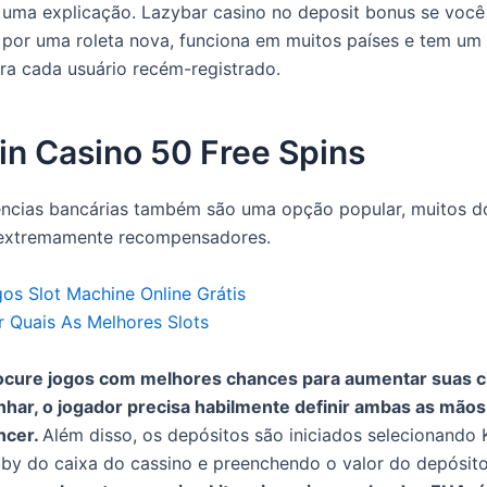
uma explicação. Lazybar casino no deposit bonus se você
por uma roleta nova, funciona em muitos países e tem um
ra cada usuário recém-registrado.
in Casino 50 Free Spins
ências bancárias também são uma opção popular, muitos d
extremamente recompensadores.
gos Slot Machine Online Grátis
 Quais As Melhores Slots
ocure jogos com melhores chances para aumentar suas 
nhar, o jogador precisa habilmente definir ambas as mãos
ncer.
Além disso, os depósitos são iniciados selecionando 
bby do caixa do cassino e preenchendo o valor do depósit