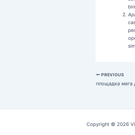
bi
Ap
ca
pe
op
sim
PREVIOUS
Copyright © 2026 Vi