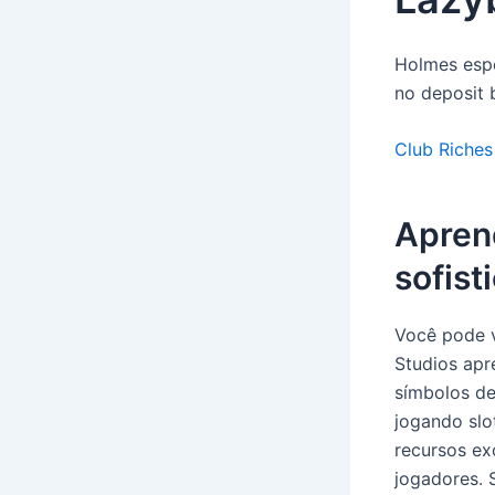
Holmes espo
no deposit
Club Riches
Aprend
sofist
Você pode v
Studios apr
símbolos de
jogando slo
recursos ex
jogadores. 