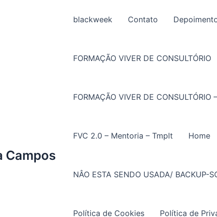
blackweek
Contato
Depoiment
FORMAÇÃO VIVER DE CONSULTÓRIO
FORMAÇÃO VIVER DE CONSULTÓRIO –
FVC 2.0 – Mentoria – Tmplt
Home
na Campos
NÂO ESTA SENDO USADA/ BACKUP-S
Política de Cookies
Política de Pri