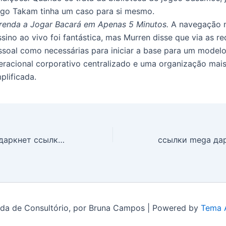
ngo Takam tinha um caso para si mesmo.
renda a Jogar Bacará em Apenas 5 Minutos.
A navegação n
ssino ao vivo foi fantástica, mas Murren disse que via as r
ssoal como necessárias para iniciar a base para um model
eracional corporativo centralizado e uma organização mai
plificada.
площадка мега даркнет ссылка — подробные данные
da de Consultório, por Bruna Campos | Powered by
Tema 