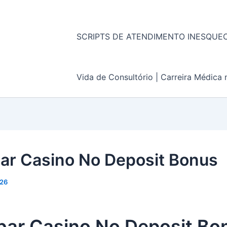
SCRIPTS DE ATENDIMENTO INESQUEC
Vida de Consultório | Carreira Médica 
ar Casino No Deposit Bonus
026
bar Casino No Deposit Bo