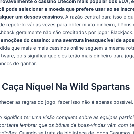
provavelmente o cassino Litecoin mais popular dos EUA, é
cê pode selecionar a moeda que prefere usar ao se insc
alquer um desses cassinos.
A razão central para isso é q
de repeti-lo várias vezes para obter muito dinheiro, bônus 
shback geralmente não são creditados por jogar Blackjack.
 emoções do cassino: uma aventura inesquecível de apos
dida que mais e mais cassinos online seguem a mesma rota
tware, pois significa que eles terão mais dinheiro para jog
ances de ganhar.
 Caça Níquel Na Wild Spartans
hecer as regras do jogo, fazer isso não é apenas possível.
o significa ter uma visão completa sobre as equipes partici
portante lembrar que os bônus de boas-vindas vêm com t
ndições.
Quando se trata da biblioteca de jogos Casumos, 