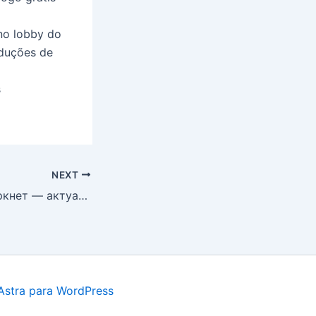
o lobby do
eduções de
o
s
NEXT
ссылки mega даркнет — актуальный материал
Astra para WordPress